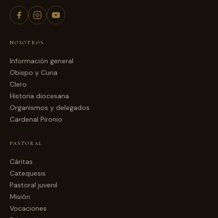
NOSOTROS
Información general
Obispo y Curia
Clero
Historia diocesana
Organismos y delegados
Cardenal Pironio
PASTORAL
Cáritas
Catequesis
Pastoral juvenil
Misión
Vocaciones