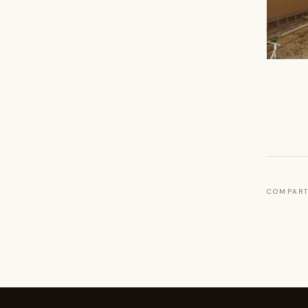
COMPART