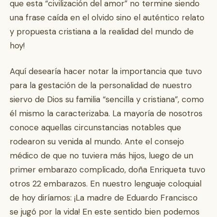
que esta “civilización del amor” no termine siendo
una frase caída en el olvido sino el auténtico relato
y propuesta cristiana a la realidad del mundo de
hoy!
Aquí desearía hacer notar la importancia que tuvo
para la gestación de la personalidad de nuestro
siervo de Dios su familia “sencilla y cristiana”, como
él mismo la caracterizaba. La mayoría de nosotros
conoce aquellas circunstancias notables que
rodearon su venida al mundo. Ante el consejo
médico de que no tuviera más hijos, luego de un
primer embarazo complicado, doña Enriqueta tuvo
otros 22 embarazos. En nuestro lenguaje coloquial
de hoy diríamos: ¡La madre de Eduardo Francisco
se jugó por la vida! En este sentido bien podemos