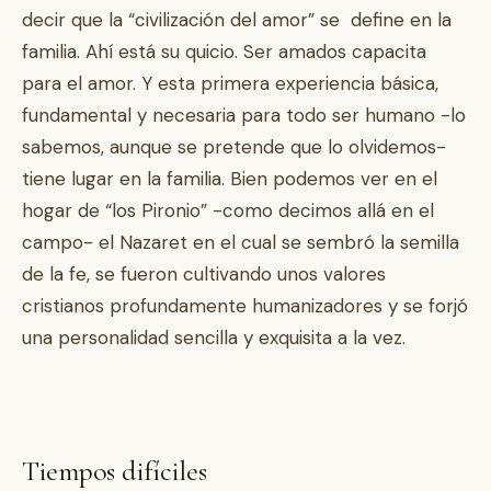
decir que la “civilización del amor” se define en la
familia. Ahí está su quicio. Ser amados capacita
para el amor. Y esta primera experiencia básica,
fundamental y necesaria para todo ser humano -lo
sabemos, aunque se pretende que lo olvidemos-
tiene lugar en la familia. Bien podemos ver en el
hogar de “los Pironio” -como decimos allá en el
campo- el Nazaret en el cual se sembró la semilla
de la fe, se fueron cultivando unos valores
cristianos profundamente humanizadores y se forjó
una personalidad sencilla y exquisita a la vez.
Tiempos difíciles