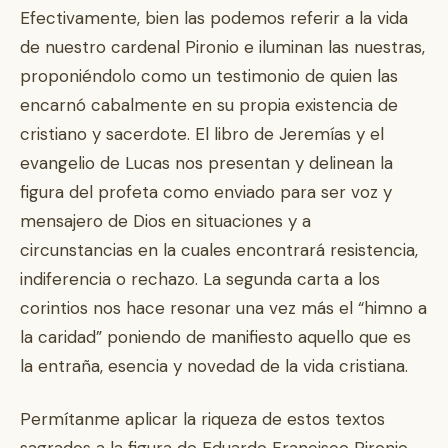
Efectivamente, bien las podemos referir a la vida
de nuestro cardenal Pironio e iluminan las nuestras,
proponiéndolo como un testimonio de quien las
encarnó cabalmente en su propia existencia de
cristiano y sacerdote. El libro de Jeremías y el
evangelio de Lucas nos presentan y delinean la
figura del profeta como enviado para ser voz y
mensajero de Dios en situaciones y a
circunstancias en la cuales encontrará resistencia,
indiferencia o rechazo. La segunda carta a los
corintios nos hace resonar una vez más el “himno a
la caridad” poniendo de manifiesto aquello que es
la entraña, esencia y novedad de la vida cristiana.
Permítanme aplicar la riqueza de estos textos