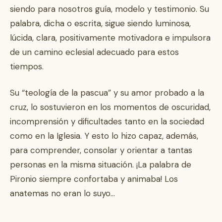
siendo para nosotros guía, modelo y testimonio. Su
palabra, dicha o escrita, sigue siendo luminosa,
lúcida, clara, positivamente motivadora e impulsora
de un camino eclesial adecuado para estos
tiempos.
Su “teología de la pascua” y su amor probado a la
cruz, lo sostuvieron en los momentos de oscuridad,
incomprensión y dificultades tanto en la sociedad
como en la Iglesia. Y esto lo hizo capaz, además,
para comprender, consolar y orientar a tantas
personas en la misma situación. ¡La palabra de
Pironio siempre confortaba y animaba! Los
anatemas no eran lo suyo…