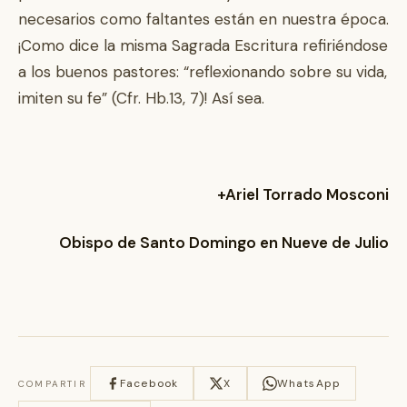
necesarios como faltantes están en nuestra época.
¡Como dice la misma Sagrada Escritura refiriéndose
a los buenos pastores: “reflexionando sobre su vida,
imiten su fe” (Cfr. Hb.13, 7)! Así sea.
+Ariel Torrado Mosconi
Obispo de Santo Domingo en Nueve de Julio
Facebook
X
WhatsApp
COMPARTIR