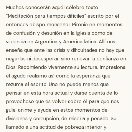
Muchos conocerán aquél célebre texto
“Meditación para tiempos difíciles” escrito por el
entonces obispo monseñor Pironio en momentos
de confusión y desunión en la Iglesia como de
violencia en Argentina y América latina. Allí nos
enseña que ante las crisis y dificultades no hay que
negarlas ni desesperar, sino renovar la confianza en
Dios. Recomiendo vivamente su lectura. Impresiona
el agudo realismo así como la esperanza que
rezuma el escrito. Uno no puede menos que
pensar en esta hora actual y darse cuenta de lo
provechoso que es volver sobre él para que nos
guíe, anime y ayude en estos momentos de
divisiones y corrupción, de miseria y pecado. Su
llamado a una actitud de pobreza interior y