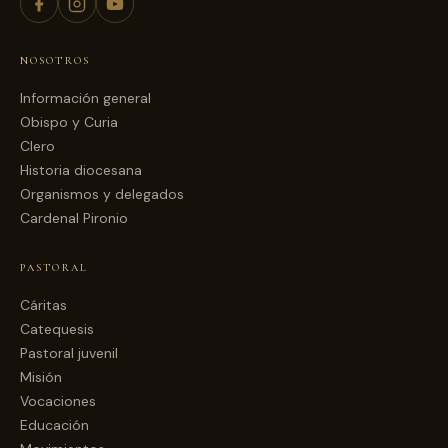
NOSOTROS
Información general
Obispo y Curia
Clero
Historia diocesana
Organismos y delegados
Cardenal Pironio
PASTORAL
Cáritas
Catequesis
Pastoral juvenil
Misión
Vocaciones
Educación