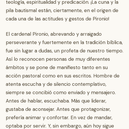
teología, espiritualidad y predicación. ¡La cuna y la
pila bautismal están, ciertamente, en el origen de
cada una de las actitudes y gestos de Pironio!
El cardenal Pironio, abrevando y arraigado
perseverante y fuertemente en la tradición bíblica,
fue sin lugar a dudas, un profeta de nuestro tiempo.
Así lo reconocen personas de muy diferentes
ámbitos y se pone de manifiesto tanto en su
acción pastoral como en sus escritos. Hombre de
atenta escucha y de silencio contemplativo,
siempre se concibió como enviado y mensajero.
Antes de hablar, escuchaba. Más que liderar,
gustaba de aconsejar. Antes que protagonizar,
prefería animar y confortar. En vez de mandar,
optaba por servir. Y, sin embargo, aún hoy sigue