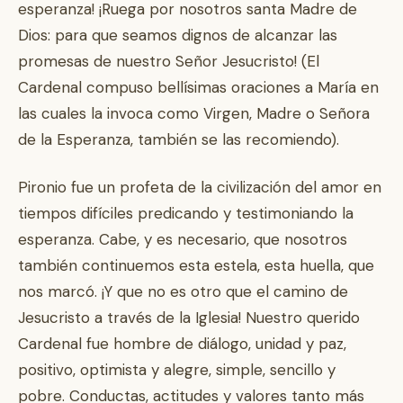
esperanza! ¡Ruega por nosotros santa Madre de
Dios: para que seamos dignos de alcanzar las
promesas de nuestro Señor Jesucristo! (El
Cardenal compuso bellísimas oraciones a María en
las cuales la invoca como Virgen, Madre o Señora
de la Esperanza, también se las recomiendo).
Pironio fue un profeta de la civilización del amor en
tiempos difíciles predicando y testimoniando la
esperanza. Cabe, y es necesario, que nosotros
también continuemos esta estela, esta huella, que
nos marcó. ¡Y que no es otro que el camino de
Jesucristo a través de la Iglesia! Nuestro querido
Cardenal fue hombre de diálogo, unidad y paz,
positivo, optimista y alegre, simple, sencillo y
pobre. Conductas, actitudes y valores tanto más