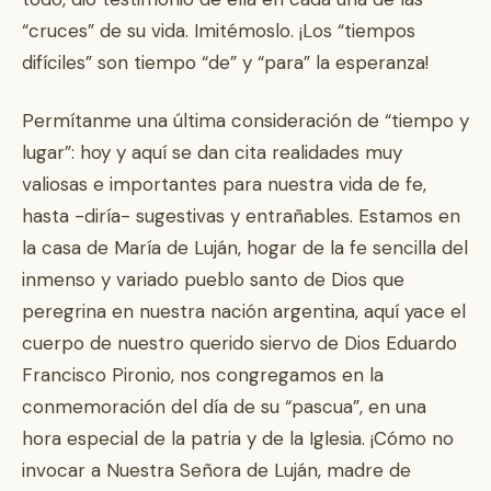
“cruces” de su vida. Imitémoslo. ¡Los “tiempos
difíciles” son tiempo “de” y “para” la esperanza!
Permítanme una última consideración de “tiempo y
lugar”: hoy y aquí se dan cita realidades muy
valiosas e importantes para nuestra vida de fe,
hasta -diría- sugestivas y entrañables. Estamos en
la casa de María de Luján, hogar de la fe sencilla del
inmenso y variado pueblo santo de Dios que
peregrina en nuestra nación argentina, aquí yace el
cuerpo de nuestro querido siervo de Dios Eduardo
Francisco Pironio, nos congregamos en la
conmemoración del día de su “pascua”, en una
hora especial de la patria y de la Iglesia. ¡Cómo no
invocar a Nuestra Señora de Luján, madre de