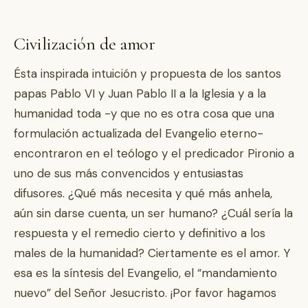
Civilización de amor
Ésta inspirada intuición y propuesta de los santos
papas Pablo VI y Juan Pablo II a la Iglesia y a la
humanidad toda -y que no es otra cosa que una
formulación actualizada del Evangelio eterno-
encontraron en el teólogo y el predicador Pironio a
uno de sus más convencidos y entusiastas
difusores. ¿Qué más necesita y qué más anhela,
aún sin darse cuenta, un ser humano? ¿Cuál sería la
respuesta y el remedio cierto y definitivo a los
males de la humanidad? Ciertamente es el amor. Y
esa es la síntesis del Evangelio, el “mandamiento
nuevo” del Señor Jesucristo. ¡Por favor hagamos