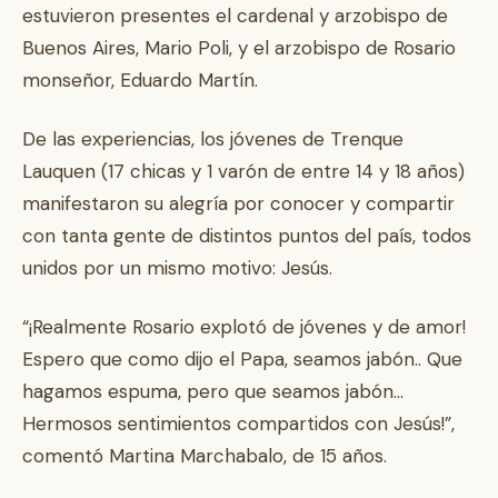
estuvieron presentes el cardenal y arzobispo de
Buenos Aires, Mario Poli, y el arzobispo de Rosario
monseñor, Eduardo Martín.
De las experiencias, los jóvenes de Trenque
Lauquen (17 chicas y 1 varón de entre 14 y 18 años)
manifestaron su alegría por conocer y compartir
con tanta gente de distintos puntos del país, todos
unidos por un mismo motivo: Jesús.
“¡Realmente Rosario explotó de jóvenes y de amor!
Espero que como dijo el Papa, seamos jabón.. Que
hagamos espuma, pero que seamos jabón…
Hermosos sentimientos compartidos con Jesús!”,
comentó Martina Marchabalo, de 15 años.