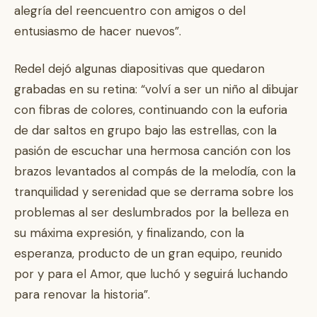
alegría del reencuentro con amigos o del
entusiasmo de hacer nuevos”.
Redel dejó algunas diapositivas que quedaron
grabadas en su retina: “volví a ser un niño al dibujar
con fibras de colores, continuando con la euforia
de dar saltos en grupo bajo las estrellas, con la
pasión de escuchar una hermosa canción con los
brazos levantados al compás de la melodía, con la
tranquilidad y serenidad que se derrama sobre los
problemas al ser deslumbrados por la belleza en
su máxima expresión, y finalizando, con la
esperanza, producto de un gran equipo, reunido
por y para el Amor, que luchó y seguirá luchando
para renovar la historia”.