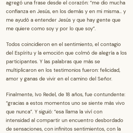
agregó una frase desde el corazón: “me dio mucha
confianza en Jesús, en los demás y en mi misma… y
me ayudó a entender Jesús y que hay gente que
me quiere como soy y por lo que soy”.
Todos coincidieron en el sentimiento, el contagio
del Espíritu y la emoción que colmó de alegría a los
participantes. Y las palabras que más se
multiplicaron en los testimonios fueron: felicidad,
amor y ganas de vivir en el camino del Señor.
Finalmente, Ivo Redel, de 18 años, fue contundente:
“gracias a estos momentos uno se siente más vivo
que nunca”. Y siguió: “esa llama la viví con
intensidad al compartir un encuentro desbordado
de sensaciones, con infinitos sentimientos, con la