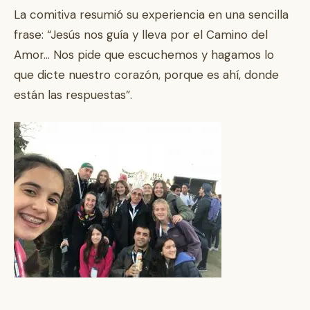
La comitiva resumió su experiencia en una sencilla
frase: “Jesús nos guía y lleva por el Camino del
Amor… Nos pide que escuchemos y hagamos lo
que dicte nuestro corazón, porque es ahí, donde
están las respuestas”.