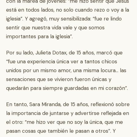
con la marea de jóvenes: “me hizo sentir que Jesús
está en todos lados, no solo cuando rezo o voy a la
iglesia”. Y agregó, muy sensibilizada: “fue re lindo
sentir que nuestra vida vale y que somos
importantes para la iglesia”.
Por su lado, Julieta Dotax, de 15 años, marcó que
“fue una experiencia única ver a tantos chicos
unidos por un mismo amor, una misma locura… las
sensaciones que se vivieron fueron únicas y
quedarán para siempre guardadas en mi corazón”.
En tanto, Sara Miranda, de 15 años, reflexionó sobre
la importancia de juntarse y advertirse reflejada en
el otro: “me hizo ver que no soy la única, que me
pasan cosas que también le pasan a otros”. Y