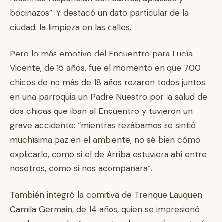
bocinazos”. Y destacó un dato particular de la
ciudad: la limpieza en las calles.
Pero lo más emotivo del Encuentro para Lucía
Vicente, de 15 años, fue el momento en que 700
chicos de no más de 18 años rezaron todos juntos
en una parroquia un Padre Nuestro por la salud de
dos chicas que iban al Encuentro y tuvieron un
grave accidente: “mientras rezábamos se sintió
muchísima paz en el ambiente, no sé bien cómo
explicarlo, como si el de Arriba estuviera ahí entre
nosotros, como si nos acompañara”.
También integró la comitiva de Trenque Lauquen
Camila Germain, de 14 años, quien se impresionó