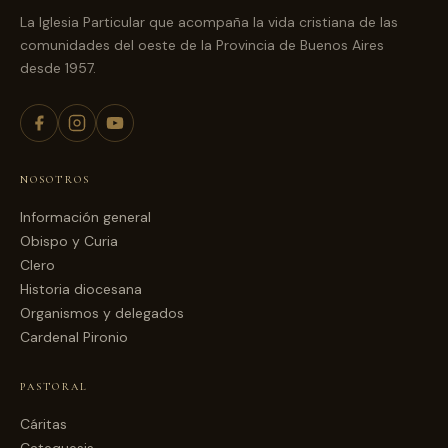
La Iglesia Particular que acompaña la vida cristiana de las
comunidades del oeste de la Provincia de Buenos Aires
desde 1957.
NOSOTROS
Información general
Obispo y Curia
Clero
Historia diocesana
Organismos y delegados
Cardenal Pironio
PASTORAL
Cáritas