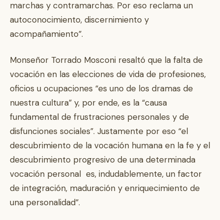
marchas y contramarchas. Por eso reclama un
autoconocimiento, discernimiento y
acompañamiento”.
Monseñor Torrado Mosconi resaltó que la falta de
vocación en las elecciones de vida de profesiones,
oficios u ocupaciones “es uno de los dramas de
nuestra cultura” y, por ende, es la “causa
fundamental de frustraciones personales y de
disfunciones sociales”. Justamente por eso “el
descubrimiento de la vocación humana en la fe y el
descubrimiento progresivo de una determinada
vocación personal es, indudablemente, un factor
de integración, maduración y enriquecimiento de
una personalidad”.