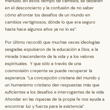
menudo, en estos tiempo de cambios, se debaten
en el desconcierto y la confusión de no saber
cómo afrontar los desafíos de un mundo en
cambios vertiginosos, dónde lo que era seguro
hasta hace algunos años ya no lo es”.
Por último recordó que muchas veces ideologías
sesgadas expulsaron de la educación a Dios, a la
mirada trascendente de la vida y a los valores
espirituales. Y que sólo a través de una
cosmovisión creyente se puede recuperar la
esperanza. “La concepción cristiana del mundo y
un humanismo cristiano dan respuestas más que
suficientes a los desafíos e interrogantes de la vida.
Ahondar en las riquezas de la propia fe nos ayuda a
encontrar luz y fuerza para la existencia”.