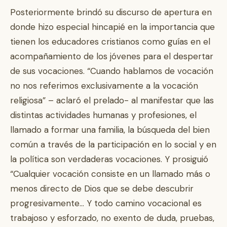
Posteriormente brindó su discurso de apertura en
donde hizo especial hincapié en la importancia que
tienen los educadores cristianos como guías en el
acompañamiento de los jóvenes para el despertar
de sus vocaciones. “Cuando hablamos de vocación
no nos referimos exclusivamente a la vocación
religiosa” – aclaró el prelado- al manifestar que las
distintas actividades humanas y profesiones, el
llamado a formar una familia, la búsqueda del bien
común a través de la participación en lo social y en
la política son verdaderas vocaciones. Y prosiguió
“Cualquier vocación consiste en un llamado más o
menos directo de Dios que se debe descubrir
progresivamente… Y todo camino vocacional es
trabajoso y esforzado, no exento de duda, pruebas,