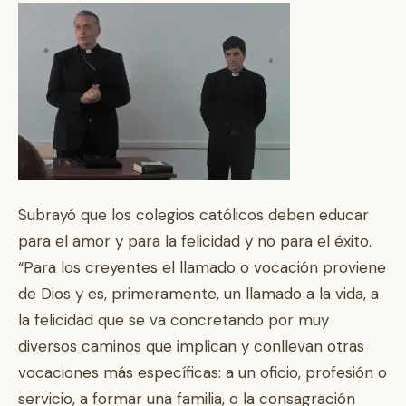
Subrayó que los colegios católicos deben educar
para el amor y para la felicidad y no para el éxito.
“Para los creyentes el llamado o vocación proviene
de Dios y es, primeramente, un llamado a la vida, a
la felicidad que se va concretando por muy
diversos caminos que implican y conllevan otras
vocaciones más específicas: a un oficio, profesión o
servicio, a formar una familia, o la consagración