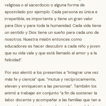
religiosa o al sacerdocio o alguna forma de
apostolado por ejemplo. Cada persona es única e
irrepetible, es importante y tiene un gran valor
para Dios y para toda la humanidad. Cada vida tiene
un sentido y Dios tiene un sueño para cada uno de
nosotros. Nuestra misión entonces como
educadores es hacer descubrir a cada niño y joven
que su vida vale y que está llamado al amor y a la
felicidad”.
Por eso alentó a los presentes a “integrar una vez
más fe y ciencia” que, “mutua y recíprocamente,
elevan y enriquecen a las personas”. También los
animó a trabajar en conjunto “a fin de sostener la
labor docente y acompañar a las familias que tan a