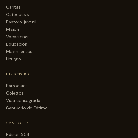
Cáritas
Catequesis
Pastoral juvenil
Misión
Vocaciones
Educación
Movimientos
Liturgia
DIRECTORIO
Parroquias
Colegios
Vida consagrada
Santuario de Fátima
CONTACTO
Édison 954