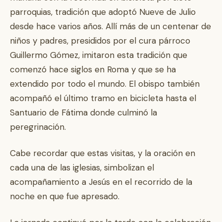
parroquias, tradición que adoptó Nueve de Julio
desde hace varios años. Allí más de un centenar de
niños y padres, presididos por el cura párroco
Guillermo Gómez, imitaron esta tradición que
comenzó hace siglos en Roma y que se ha
extendido por todo el mundo. El obispo también
acompañó el último tramo en bicicleta hasta el
Santuario de Fátima donde culminó la
peregrinación.
Cabe recordar que estas visitas, y la oración en
cada una de las iglesias, simbolizan el
acompañamiento a Jesús en el recorrido de la
noche en que fue apresado.