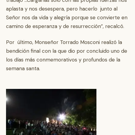
trabajo …Cargarlas sólo con las propias fuerzas nos
aplasta y nos desespera, pero hacerlo junto al
Señor nos da vida y alegría porque se convierte en
camino de esperanza y de resurrección”, recalcó.
Por último, Monseñor Torrado Mosconi realizó la
bendición final con la que dio por concluido uno de
los días más conmemorativos y profundos de la
semana santa.