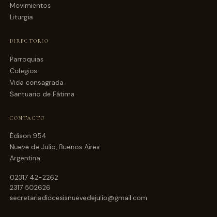
Movimientos
Liturgia
DIRECTORIO
Parroquias
Colegios
Vida consagrada
Santuario de Fátima
CONTACTO
Édison 954
Nueve de Julio, Buenos Aires
Argentina
02317 42-2262
2317 502626
secretariadiocesisnuevedejulio@gmail.com