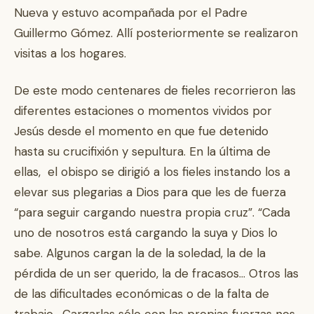
Nueva y estuvo acompañada por el Padre
Guillermo Gómez. Allí posteriormente se realizaron
visitas a los hogares.
De este modo centenares de fieles recorrieron las
diferentes estaciones o momentos vividos por
Jesús desde el momento en que fue detenido
hasta su crucifixión y sepultura. En la última de
ellas, el obispo se dirigió a los fieles instando los a
elevar sus plegarias a Dios para que les de fuerza
“para seguir cargando nuestra propia cruz”. “Cada
uno de nosotros está cargando la suya y Dios lo
sabe. Algunos cargan la de la soledad, la de la
pérdida de un ser querido, la de fracasos… Otros las
de las dificultades económicas o de la falta de