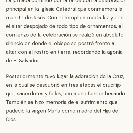
La jornada continuó por la tarde con la celebración
principal en la Iglesia Catedral que conmemora la
muerte de Jesús. Con el templo a media luz y con
el altar despojado de todo tipo de ornamentos, el
comienzo de la celebración se realizó en absoluto
silencio en donde el obispo se postró frente al
altar con el rostro en tierra, recordando la agonía
de El Salvador.
Posteriormente tuvo lugar la adoración de la Cruz,
en la cual se descubrió en tres etapas el crucifijo
que, sacerdotes y fieles, uno a uno fueron besando.
También se hizo memoria de el sufrimiento que
padeció la virgen María como madre del Hijo de
Dios.