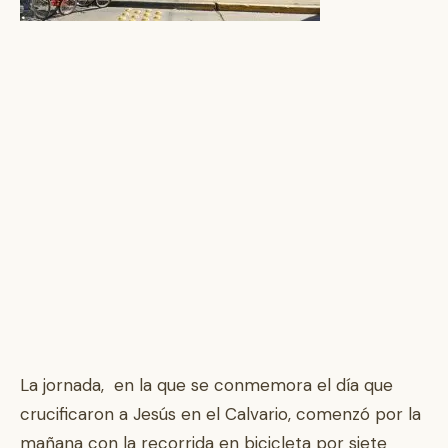
La jornada, en la que se conmemora el día que
crucificaron a Jesús en el Calvario, comenzó por la
mañana con la recorrida en bicicleta por siete