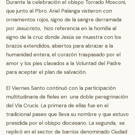
Durante la celebración el obispo Torrado Mosconi,
que junto al Pbro. Ariel Palanga vistieron con
ornamentos rojos, signo de la sangre derramada
por Jesucristo, hizo referencia en la homilía al
signo de la cruz donde Jesús se muestra con los
brazos extendidos, abiertos para abrazar a la
humanidad entera, el corazón traspasado por el
amor y los pies clavados a la Voluntad del Padre
para aceptar el plan de salvación.
El Viernes Santo continuó con la participación
multitudinaria de fieles en una doble peregrinación
del Vía Crucis. La primera de ellas fue en el
tradicional paseo que lleva su nombre y que estuvo
presidida por el obispo diocesano. La segunda, se
replicó en el sector de barrios denominado Ciudad