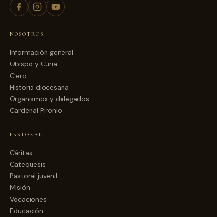
NOSOTROS
Información general
Obispo y Curia
Clero
Historia diocesana
Organismos y delegados
Cardenal Pironio
PASTORAL
Cáritas
Catequesis
Pastoral juvenil
Misión
Vocaciones
Educación