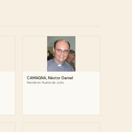
CAMAGNA, Néstor Daniel
Reside en Nueve de Julio.