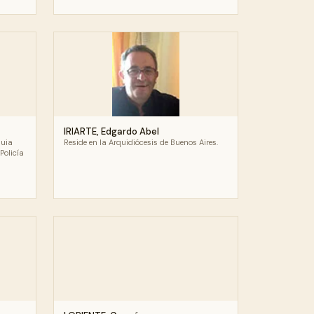
IRIARTE, Edgardo Abel
quia
Reside en la Arquidiócesis de Buenos Aires.
Policía