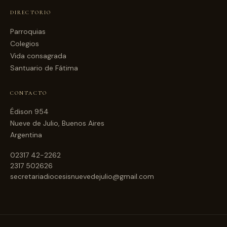
DIRECTORIO
Parroquias
Colegios
Vida consagrada
Santuario de Fátima
CONTACTO
Édison 954
Nueve de Julio, Buenos Aires
Argentina
02317 42-2262
2317 502626
secretariadiocesisnuevedejulio@gmail.com