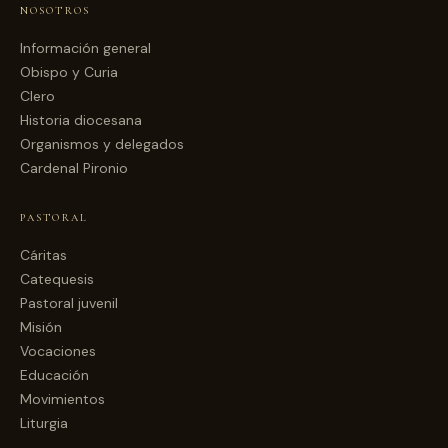
NOSOTROS
Información general
Obispo y Curia
Clero
Historia diocesana
Organismos y delegados
Cardenal Pironio
PASTORAL
Cáritas
Catequesis
Pastoral juvenil
Misión
Vocaciones
Educación
Movimientos
Liturgia