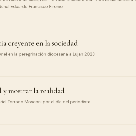
rdenal Eduardo Francisco Pironio
ia creyente en la sociedad
iel en la peregrinación diocesana a Lujan 2023
 y mostrar la realidad
el Torrado Mosconi por el día del periodista