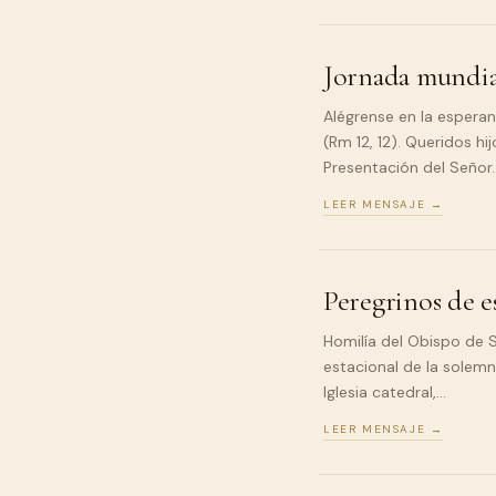
Jornada mundial
Alégrense en la esperan
(Rm 12, 12). Queridos hi
Presentación del Señor
LEER MENSAJE →
Peregrinos de e
Homilía del Obispo de 
estacional de la solemn
Iglesia catedral,…
LEER MENSAJE →