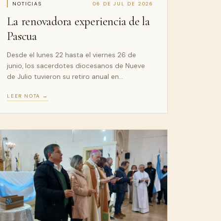
NOTICIAS
06 DE JUL DE 2026
La renovadora experiencia de la
Pascua
Desde el lunes 22 hasta el viernes 26 de
junio, los sacerdotes diocesanos de Nueve
de Julio tuvieron su retiro anual en…
LEER NOTA →