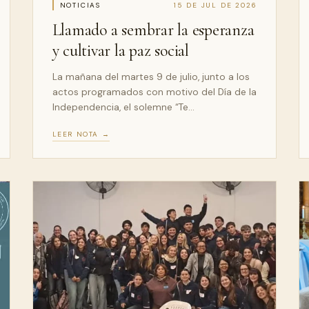
NOTICIAS
15 DE JUL DE 2026
Llamado a sembrar la esperanza
y cultivar la paz social
La mañana del martes 9 de julio, junto a los
actos programados con motivo del Día de la
Independencia, el solemne “Te…
LEER NOTA →