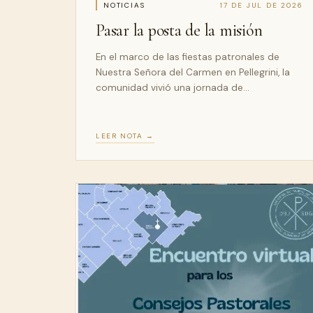
NOTICIAS
17 DE JUL DE 2026
Pasar la posta de la misión
En el marco de las fiestas patronales de
Nuestra Señora del Carmen en Pellegrini, la
comunidad vivió una jornada de…
LEER NOTA →