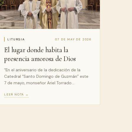
LITURGIA
07 DE MAY DE 2026
El lugar donde habita la
presencia amorosa de Dios
“En el aniversario de la dedicación de la
Catedral “Santo Domingo de Guzmán” este
7 de mayo, monseñor Ariel Torrado…
LEER NOTA →