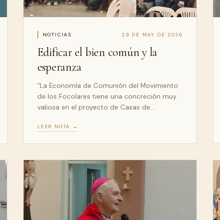
NOTICIAS
29 DE MAY DE 2026
Edificar el bien común y la
esperanza
“La Economía de Comunión del Movimiento
de los Focolares tiene una concreción muy
valiosa en el proyecto de Casas de…
LEER NOTA →