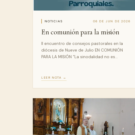
NOTICIAS
06 DE JUN DE 2026
En comunión para la misión
II encuentro de consejos pastorales en la
diócesis de Nueve de Julio EN COMUNIÓN
PARA LA MISIÓN “La sinodalidad no es…
LEER NOTA →