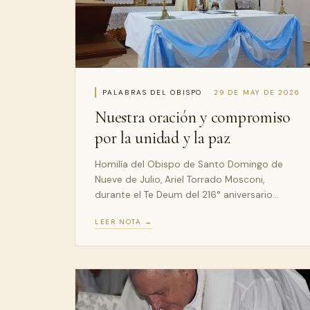
PALABRAS DEL OBISPO
29 DE MAY DE 2026
Nuestra oración y compromiso
por la unidad y la paz
Homilía del Obispo de Santo Domingo de
Nueve de Julio, Ariel Torrado Mosconi,
durante el Te Deum del 216° aniversario…
LEER NOTA →