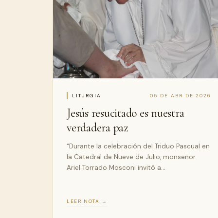
LITURGIA
05 DE ABR DE 2026
Jesús resucitado es nuestra
verdadera paz
“Durante la celebración del Triduo Pascual en
la Catedral de Nueve de Julio, monseñor
Ariel Torrado Mosconi invitó a…
LEER NOTA →