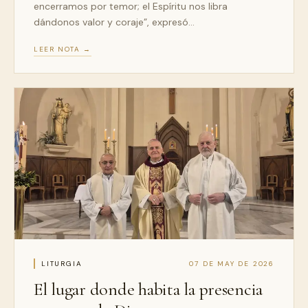
encerramos por temor; el Espíritu nos libra
dándonos valor y coraje”, expresó…
LEER NOTA →
LITURGIA
07 DE MAY DE 2026
El lugar donde habita la presencia