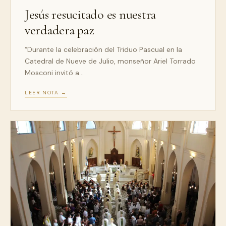
Jesús resucitado es nuestra
verdadera paz
“Durante la celebración del Triduo Pascual en la
Catedral de Nueve de Julio, monseñor Ariel Torrado
Mosconi invitó a…
LEER NOTA →