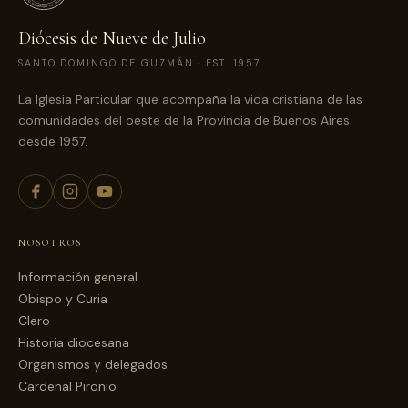
Diócesis de Nueve de Julio
SANTO DOMINGO DE GUZMÁN · EST. 1957
La Iglesia Particular que acompaña la vida cristiana de las
comunidades del oeste de la Provincia de Buenos Aires
desde 1957.
NOSOTROS
Información general
Obispo y Curia
Clero
Historia diocesana
Organismos y delegados
Cardenal Pironio