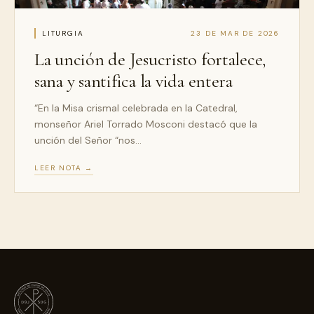
LITURGIA
23 DE MAR DE 2026
La unción de Jesucristo fortalece,
sana y santifica la vida entera
“En la Misa crismal celebrada en la Catedral,
monseñor Ariel Torrado Mosconi destacó que la
unción del Señor “nos…
LEER NOTA →