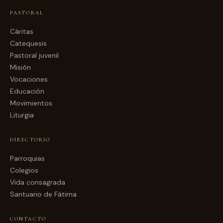
PASTORAL
Cáritas
Catequesis
Pastoral juvenil
Misión
Vocaciones
Educación
Movimientos
Liturgia
DIRECTORIO
Parroquias
Colegios
Vida consagrada
Santuario de Fátima
CONTACTO