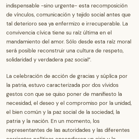
indispensable -sino urgente- esta recomposición
de vínculos, comunicación y tejido social antes que
tal deterioro sea ya enfermizo e irrecuperable. La
convivencia cívica tiene su raíz última en el
mandamiento del amor. Sólo desde esta raíz moral
será posible reconstruir una cultura de respeto,
solidaridad y verdadera paz social”.
La celebración de acción de gracias y súplica por
la patria, estuvo caracterizada por dos vívidos
gestos con que se quiso poner de manifiesto la
necesidad, el deseo y el compromiso por la unidad,
el bien común y la paz social de la sociedad, la
patria y la nación. En un momento, los
representantes de las autoridades y las diferentes