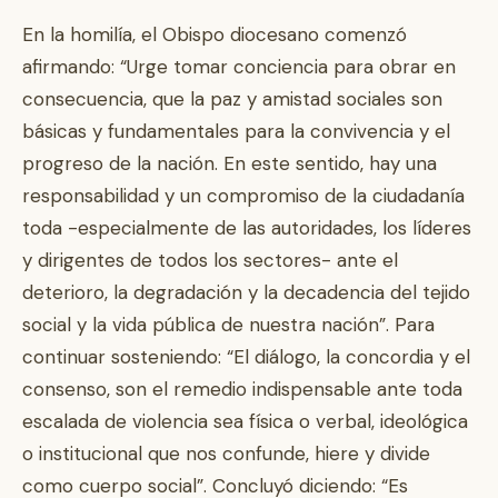
En la homilía, el Obispo diocesano comenzó
afirmando: “Urge tomar conciencia para obrar en
consecuencia, que la paz y amistad sociales son
básicas y fundamentales para la convivencia y el
progreso de la nación. En este sentido, hay una
responsabilidad y un compromiso de la ciudadanía
toda -especialmente de las autoridades, los líderes
y dirigentes de todos los sectores- ante el
deterioro, la degradación y la decadencia del tejido
social y la vida pública de nuestra nación”. Para
continuar sosteniendo: “El diálogo, la concordia y el
consenso, son el remedio indispensable ante toda
escalada de violencia sea física o verbal, ideológica
o institucional que nos confunde, hiere y divide
como cuerpo social”. Concluyó diciendo: “Es