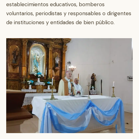
establecimientos educativos, bomberos
voluntarios, periodistas y responsables o dirigentes
de instituciones y entidades de bien público.