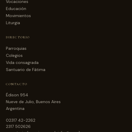
Vocaciones
Educación
Movimientos
Liturgia
DIRECTORIO
Parroquias
Colegios
Vida consagrada
Santuario de Fátima
CONTACTO
Édison 954
Nueve de Julio, Buenos Aires
Argentina
02317 42-2262
2317 502626