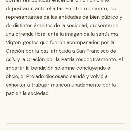
corrientes políticas encendieron un cirio y lo
depositaron ante el altar. En otro momento, los
representantes de las entidades de bien público y
de distintos ámbitos de la sociedad, presentaron
una ofrenda floral ante la imagen de la santísima
Virgen, gestos que fueron acompañados por la
Oración por la paz, atribuida a San Francisco de
Asís, y la Oración por la Patria respectivamente. Al
impartir la bendición solemne concluyendo el
oficio, el Prelado diocesano saludó y volvió a
exhortar a trabajar mancomunadamente por la
paz en la sociedad.