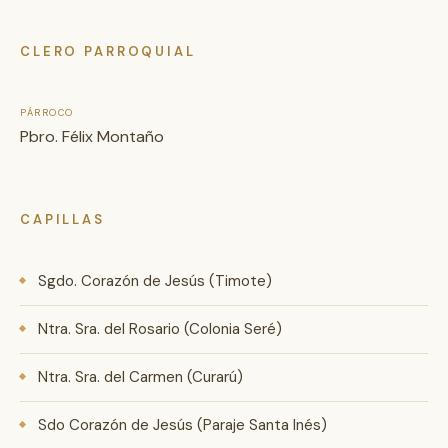
CLERO PARROQUIAL
PÁRROCO
Pbro. Félix Montaño
CAPILLAS
Sgdo. Corazón de Jesús (Timote)
Ntra. Sra. del Rosario (Colonia Seré)
Ntra. Sra. del Carmen (Curarú)
Sdo Corazón de Jesús (Paraje Santa Inés)