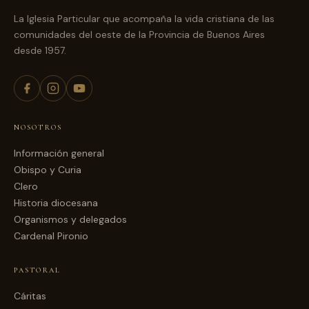
La Iglesia Particular que acompaña la vida cristiana de las
comunidades del oeste de la Provincia de Buenos Aires
desde 1957.
NOSOTROS
Información general
Obispo y Curia
Clero
Historia diocesana
Organismos y delegados
Cardenal Pironio
PASTORAL
Cáritas