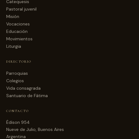
Catequesis
Pastoral juvenil
Misión
Vocaciones
Educación
Movimientos
Liturgia
DIRECTORIO
Parroquias
Colegios
Vida consagrada
Santuario de Fátima
CONTACTO
Édison 954
Nueve de Julio, Buenos Aires
Argentina