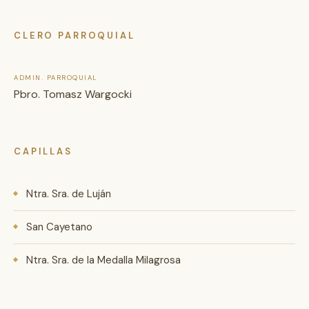
CLERO PARROQUIAL
ADMIN. PARROQUIAL
Pbro. Tomasz Wargocki
CAPILLAS
Ntra. Sra. de Luján
San Cayetano
Ntra. Sra. de la Medalla Milagrosa