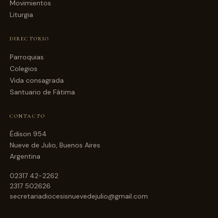
Movimientos
Liturgia
DIRECTORIO
Parroquias
Colegios
Vida consagrada
Santuario de Fátima
CONTACTO
Édison 954
Nueve de Julio, Buenos Aires
Argentina
02317 42-2262
2317 502626
secretariadiocesisnuevedejulio@gmail.com