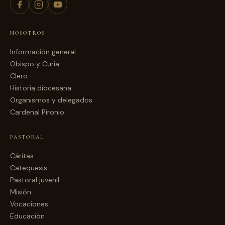
NOSOTROS
Información general
Obispo y Curia
Clero
Historia diocesana
Organismos y delegados
Cardenal Pironio
PASTORAL
Cáritas
Catequesis
Pastoral juvenil
Misión
Vocaciones
Educación