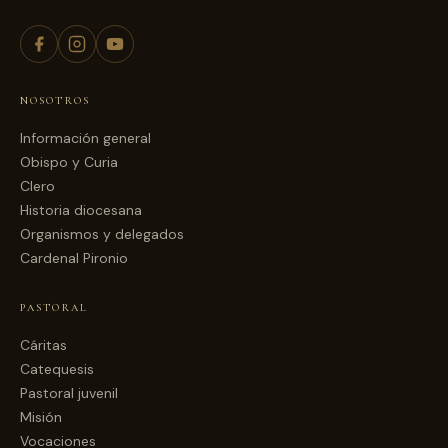
NOSOTROS
Información general
Obispo y Curia
Clero
Historia diocesana
Organismos y delegados
Cardenal Pironio
PASTORAL
Cáritas
Catequesis
Pastoral juvenil
Misión
Vocaciones