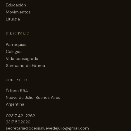
Educación
Movimientos
Liturgia
DIRECTORIO
Parroquias
Colegios
Vida consagrada
Santuario de Fátima
CONTACTO
Édison 954
Nueve de Julio, Buenos Aires
Argentina
02317 42-2262
2317 502626
secretariadiocesisnuevedejulio@gmail.com