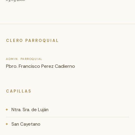
CLERO PARROQUIAL
ADMIN. PARROQUIAL
Pbro. Francisco Perez Cadierno
CAPILLAS
Ntra. Sra. de Luján
San Cayetano