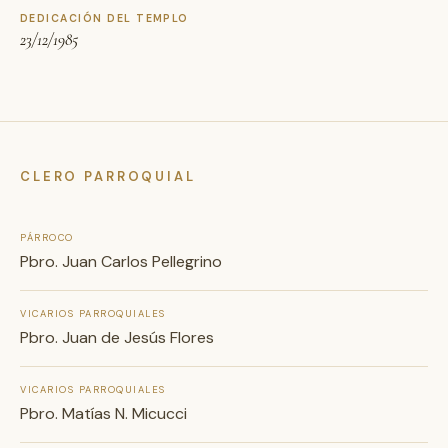
DEDICACIÓN DEL TEMPLO
23/12/1985
CLERO PARROQUIAL
PÁRROCO
Pbro. Juan Carlos Pellegrino
VICARIOS PARROQUIALES
Pbro. Juan de Jesús Flores
VICARIOS PARROQUIALES
Pbro. Matías N. Micucci