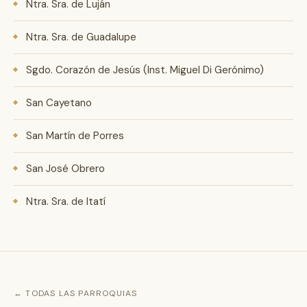
Ntra. Sra. de Luján
Ntra. Sra. de Guadalupe
Sgdo. Corazón de Jesús (Inst. Miguel Di Gerónimo)
San Cayetano
San Martín de Porres
San José Obrero
Ntra. Sra. de Itatí
← TODAS LAS PARROQUIAS