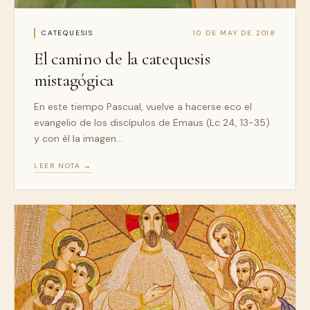
CATEQUESIS
10 DE MAY DE 2018
El camino de la catequesis
mistagógica
En este tiempo Pascual, vuelve a hacerse eco el
evangelio de los discípulos de Emaus (Lc 24, 13-35)
y con él la imagen…
LEER NOTA →