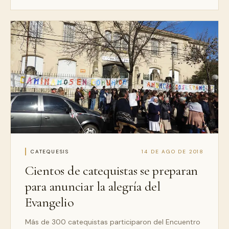
CATEQUESIS
14 DE AGO DE 2018
Cientos de catequistas se preparan
para anunciar la alegría del
Evangelio
Más de 300 catequistas participaron del Encuentro