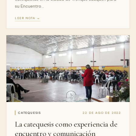
su Encuentro…
LEER NOTA →
CATEQUESIS
22 DE AGO DE 2022
La catequesis como experiencia de
encuentro y comunicación