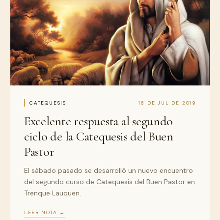
CATEQUESIS
16 DE JUL DE 2019
Excelente respuesta al segundo
ciclo de la Catequesis del Buen
Pastor
El sábado pasado se desarrolló un nuevo encuentro
del segundo curso de Catequesis del Buen Pastor en
Trenque Lauquen.
LEER NOTA →