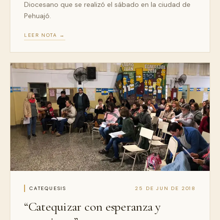
Diocesano que se realizó el sábado en la ciudad de
Pehuajó.
LEER NOTA →
CATEQUESIS
25 DE JUN DE 2018
“Catequizar con esperanza y