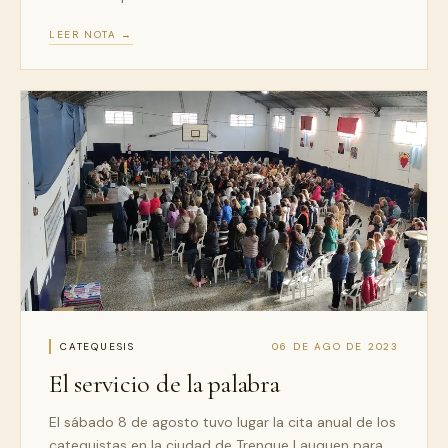
LEER NOTA →
CATEQUESIS
06 DE AGO DE 2023
El servicio de la palabra
El sábado 8 de agosto tuvo lugar la cita anual de los
catequistas en la ciudad de Trenque Lauquen para