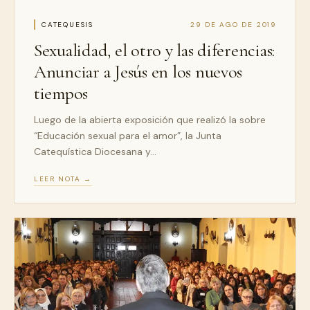
CATEQUESIS
29 DE AGO DE 2019
Sexualidad, el otro y las diferencias:
Anunciar a Jesús en los nuevos
tiempos
Luego de la abierta exposición que realizó la sobre
“Educación sexual para el amor”, la Junta
Catequística Diocesana y…
LEER NOTA →