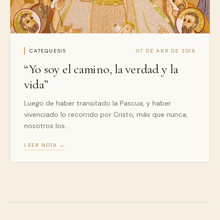
CATEQUESIS
07 DE ABR DE 2018
“Yo soy el camino, la verdad y la
vida”
Luego de haber transitado la Pascua, y haber
vivenciado lo recorrido por Cristo, más que nunca,
nosotros los…
LEER NOTA →