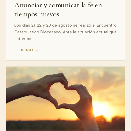
Anunciar y comunicar la fe en
tiempos nuevos
Los días 21, 22 y 23 de agosto se realizó el Encuentro
Catequistico Diocesano. Ante la situación actual que
estamos…
LEER NOTA →