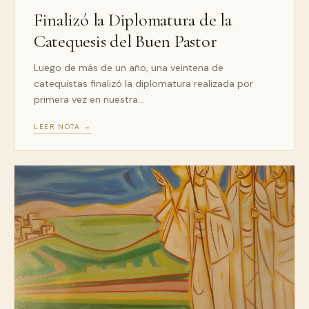
Finalizó la Diplomatura de la
Catequesis del Buen Pastor
Luego de más de un año, una veintena de
catequistas finalizó la diplomatura realizada por
primera vez en nuestra…
LEER NOTA →