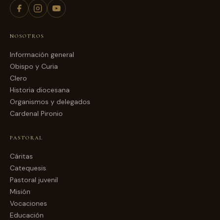
NOSOTROS
Información general
Obispo y Curia
Clero
Historia diocesana
Organismos y delegados
Cardenal Pironio
PASTORAL
Cáritas
Catequesis
Pastoral juvenil
Misión
Vocaciones
Educación