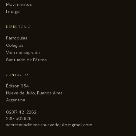
Movimientos
Liturgia
DIRECTORIO
Parroquias
Colegios
Vida consagrada
Santuario de Fátima
CONTACTO
Édison 954
Nueve de Julio, Buenos Aires
Argentina
02317 42-2262
2317 502626
secretariadiocesisnuevedejulio@gmail.com