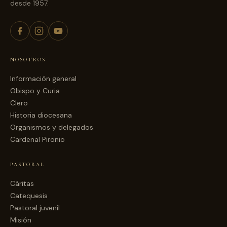
desde 1957.
NOSOTROS
Información general
Obispo y Curia
Clero
Historia diocesana
Organismos y delegados
Cardenal Pironio
PASTORAL
Cáritas
Catequesis
Pastoral juvenil
Misión