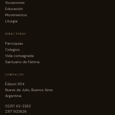
Vocaciones
Educación
Movimientos
Liturgia
DIRECTORIO
Parroquias
Colegios
Vida consagrada
Santuario de Fátima
CONTACTO
Édison 954
Nueve de Julio, Buenos Aires
Argentina
02317 42-2262
2317 502626