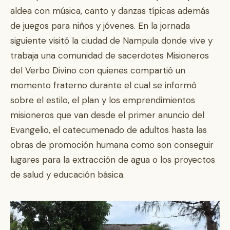
aldea con música, canto y danzas típicas además
de juegos para niños y jóvenes. En la jornada
siguiente visitó la ciudad de Nampula donde vive y
trabaja una comunidad de sacerdotes Misioneros
del Verbo Divino con quienes compartió un
momento fraterno durante el cual se informó
sobre el estilo, el plan y los emprendimientos
misioneros que van desde el primer anuncio del
Evangelio, el catecumenado de adultos hasta las
obras de promoción humana como son conseguir
lugares para la extracción de agua o los proyectos
de salud y educación básica.