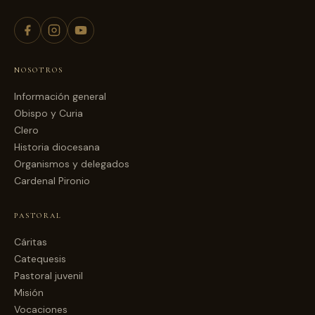
NOSOTROS
Información general
Obispo y Curia
Clero
Historia diocesana
Organismos y delegados
Cardenal Pironio
PASTORAL
Cáritas
Catequesis
Pastoral juvenil
Misión
Vocaciones