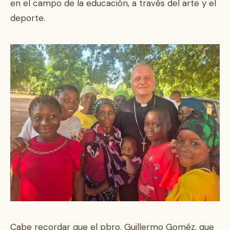
en el campo de la educación, a través del arte y el
deporte.
Cabe recordar que el pbro. Guillermo Goméz, que