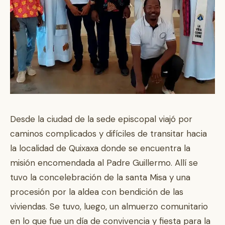
Desde la ciudad de la sede episcopal viajó por
caminos complicados y difíciles de transitar hacia
la localidad de Quixaxa donde se encuentra la
misión encomendada al Padre Guillermo. Allí se
tuvo la concelebración de la santa Misa y una
procesión por la aldea con bendición de las
viviendas. Se tuvo, luego, un almuerzo comunitario
en lo que fue un día de convivencia y fiesta para la