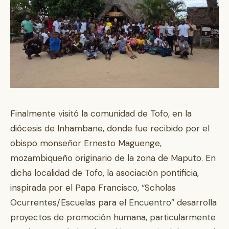
Finalmente visitó la comunidad de Tofo, en la
diócesis de Inhambane, donde fue recibido por el
obispo monseñor Ernesto Maguenge,
mozambiqueño originario de la zona de Maputo. En
dicha localidad de Tofo, la asociación pontificia,
inspirada por el Papa Francisco, “Scholas
Ocurrentes/Escuelas para el Encuentro” desarrolla
proyectos de promoción humana, particularmente