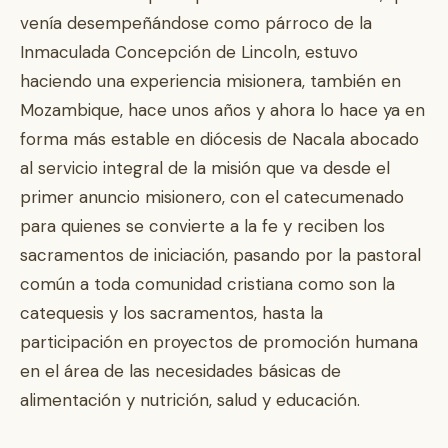
venía desempeñándose como párroco de la
Inmaculada Concepción de Lincoln, estuvo
haciendo una experiencia misionera, también en
Mozambique, hace unos años y ahora lo hace ya en
forma más estable en diócesis de Nacala abocado
al servicio integral de la misión que va desde el
primer anuncio misionero, con el catecumenado
para quienes se convierte a la fe y reciben los
sacramentos de iniciación, pasando por la pastoral
común a toda comunidad cristiana como son la
catequesis y los sacramentos, hasta la
participación en proyectos de promoción humana
en el área de las necesidades básicas de
alimentación y nutrición, salud y educación.