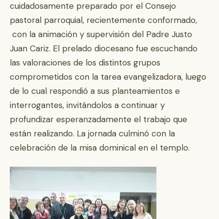
cuidadosamente preparado por el Consejo
pastoral parroquial, recientemente conformado,
con la animación y supervisión del Padre Justo
Juan Cariz. El prelado diocesano fue escuchando
las valoraciones de los distintos grupos
comprometidos con la tarea evangelizadora, luego
de lo cual respondió a sus planteamientos e
interrogantes, invitándolos a continuar y
profundizar esperanzadamente el trabajo que
están realizando. La jornada culminó con la
celebración de la misa dominical en el templo.