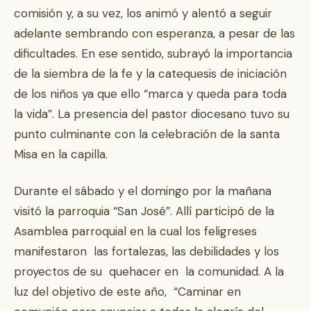
comisión y, a su vez, los animó y alentó a seguir
adelante sembrando con esperanza, a pesar de las
dificultades. En ese sentido, subrayó la importancia
de la siembra de la fe y la catequesis de iniciación
de los niños ya que ello “marca y queda para toda
la vida”. La presencia del pastor diocesano tuvo su
punto culminante con la celebración de la santa
Misa en la capilla.
Durante el sábado y el domingo por la mañana
visitó la parroquia “San José”. Allí participó de la
Asamblea parroquial en la cual los feligreses
manifestaron las fortalezas, las debilidades y los
proyectos de su quehacer en la comunidad. A la
luz del objetivo de este año, “Caminar en