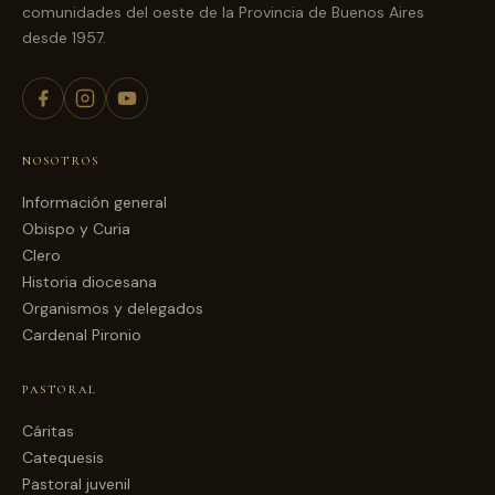
comunidades del oeste de la Provincia de Buenos Aires
desde 1957.
NOSOTROS
Información general
Obispo y Curia
Clero
Historia diocesana
Organismos y delegados
Cardenal Pironio
PASTORAL
Cáritas
Catequesis
Pastoral juvenil