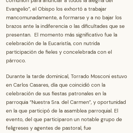
comunión para anunciar a todos la alegría del
Evangelio”, el Obispo los exhortó a trabajar
mancomunadamente, a formarse y a no bajar los
brazos ante la indiferencia o las dificultades que se
presentan. El momento más significativo fue la
celebración de la Eucaristía, con nutrida
participación de fieles y concelebrada con el
párroco.
Durante la tarde dominical, Torrado Mosconi estuvo
en Carlos Casares, día que coincidió con la
celebración de sus fiestas patronales en la
parroquia “Nuestra Sra. del Carmen”, y oportunidad
en la que participó de la asamblea parroquial. El
evento, del que participaron un notable grupo de
feligreses y agentes de pastoral, fue