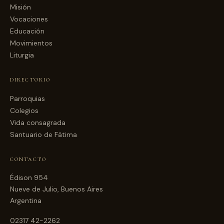
Misión
Vocaciones
Educación
Movimientos
Liturgia
DIRECTORIO
Parroquias
Colegios
Vida consagrada
Santuario de Fátima
CONTACTO
Édison 954
Nueve de Julio, Buenos Aires
Argentina
02317 42-2262