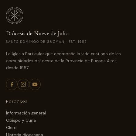
Diócesis de Nueve de Julio
SANTO DOMINGO DE GUZMÁN · EST. 1957
La Iglesia Particular que acompaña la vida cristiana de las
comunidades del oeste de la Provincia de Buenos Aires
desde 1957.
NOSOTROS
Información general
Obispo y Curia
Clero
Historia diocesana