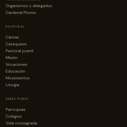
Organismos y delegados
Cardenal Pironio
PASTORAL
Cáritas
Catequesis
Pastoral juvenil
Misión
Vocaciones
Educación
Movimientos
Liturgia
DIRECTORIO
Parroquias
Colegios
Vida consagrada