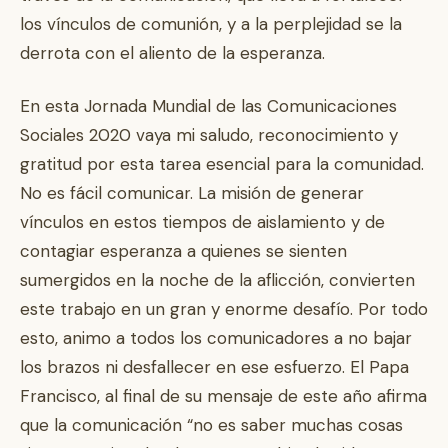
los vínculos de comunión, y a la perplejidad se la
derrota con el aliento de la esperanza.
En esta Jornada Mundial de las Comunicaciones
Sociales 2020 vaya mi saludo, reconocimiento y
gratitud por esta tarea esencial para la comunidad.
No es fácil comunicar. La misión de generar
vínculos en estos tiempos de aislamiento y de
contagiar esperanza a quienes se sienten
sumergidos en la noche de la aflicción, convierten
este trabajo en un gran y enorme desafío. Por todo
esto, animo a todos los comunicadores a no bajar
los brazos ni desfallecer en ese esfuerzo. El Papa
Francisco, al final de su mensaje de este año afirma
que la comunicación “no es saber muchas cosas