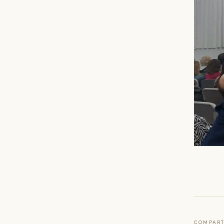
COMPART