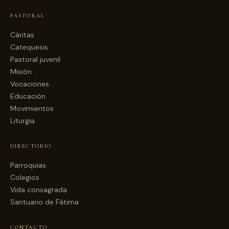
PASTORAL
Cáritas
Catequesis
Pastoral juvenil
Misión
Vocaciones
Educación
Movimientos
Liturgia
DIRECTORIO
Parroquias
Colegios
Vida consagrada
Santuario de Fátima
CONTACTO