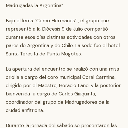
Madrugadas la Argentina” .
Bajo el lema “Como Hermanos” , el grupo que
representó a la Diócesis 9 de Julio compartió
durante esos días distintas actividades con otros
pares de Argentina y de Chile. La sede fue el hotel
Santa Teresita de Punta Mogotes.
La apertura del encuentro se realizó con una misa
criolla a cargo del coro municipal Coral Carmina,
dirigido por el Maestro, Horacio Lanci y la posterior
bienvenida a cargo de Carlos Giaquinta,
coordinador del grupo de Madrugadores de la
ciudad anfitriona.
Durante la jornada del sábado se presentaron las