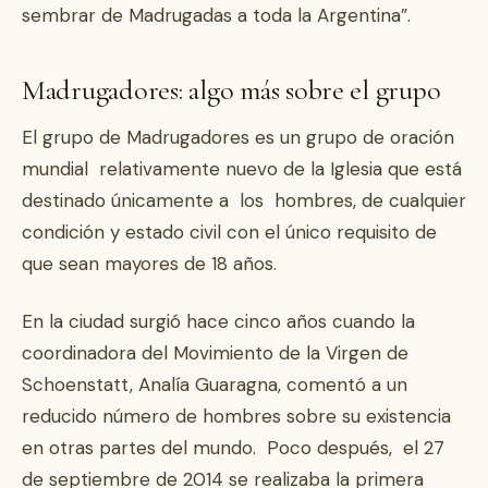
sembrar de Madrugadas a toda la Argentina”.
Madrugadores: algo más sobre el grupo
El grupo de Madrugadores es un grupo de oración
mundial relativamente nuevo de la Iglesia que está
destinado únicamente a los hombres, de cualquier
condición y estado civil con el único requisito de
que sean mayores de 18 años.
En la ciudad surgió hace cinco años cuando la
coordinadora del Movimiento de la Virgen de
Schoenstatt, Analía Guaragna, comentó a un
reducido número de hombres sobre su existencia
en otras partes del mundo. Poco después, el 27
de septiembre de 2014 se realizaba la primera