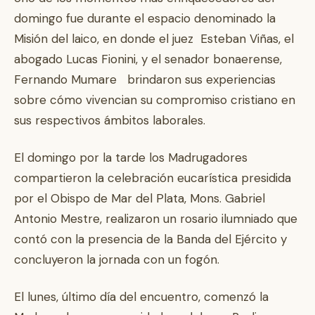
domingo fue durante el espacio denominado la
Misión del laico, en donde el juez Esteban Viñas, el
abogado Lucas Fionini, y el senador bonaerense,
Fernando Mumare brindaron sus experiencias
sobre cómo vivencian su compromiso cristiano en
sus respectivos ámbitos laborales.
El domingo por la tarde los Madrugadores
compartieron la celebración eucarística presidida
por el Obispo de Mar del Plata, Mons. Gabriel
Antonio Mestre, realizaron un rosario ilumniado que
contó con la presencia de la Banda del Ejército y
concluyeron la jornada con un fogón.
El lunes, último día del encuentro, comenzó la