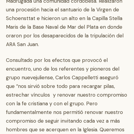
Madrugada una comunidad cordobesa. Realizaron
una procesión hacia el santuario de la Virgen de
Schoensttat e hicieron un alto en la Capilla Stella
Maris de la Base Naval de Mar del Plata en donde
oraron por los desaparecidos de la tripulación del
ARA San Juan.
Consultado por los efectos que provocó el
encuentro, uno de los referentes y pioneros del
grupo nuevejuliense, Carlos Cappelletti aseguró
que “nos sirvió sobre todo para recargar pilas,
estrechar vínculos y renovar nuestro compromiso
con la fe cristiana y con el grupo. Pero
fundamentalmente nos permitió renovar nuestro
compromiso de seguir invitando cada vez a más
hombres que se acerquen en la Iglesia. Queremos