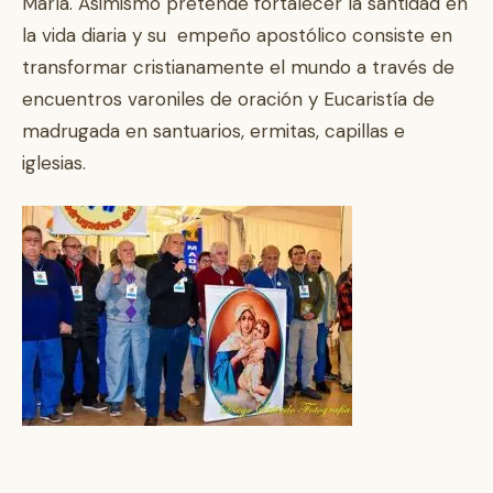
María. Asimismo pretende fortalecer la santidad en
la vida diaria y su empeño apostólico consiste en
transformar cristianamente el mundo a través de
encuentros varoniles de oración y Eucaristía de
madrugada en santuarios, ermitas, capillas e
iglesias.