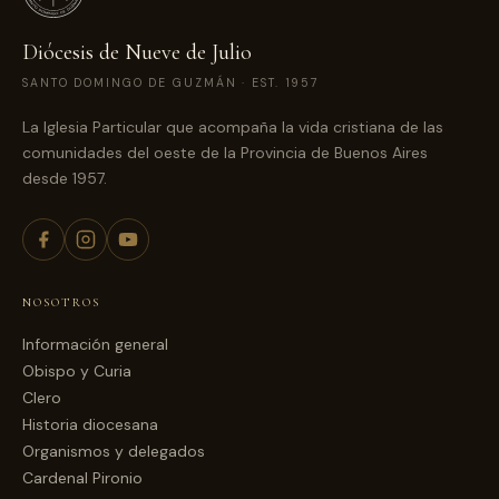
Diócesis de Nueve de Julio
SANTO DOMINGO DE GUZMÁN · EST. 1957
La Iglesia Particular que acompaña la vida cristiana de las
comunidades del oeste de la Provincia de Buenos Aires
desde 1957.
NOSOTROS
Información general
Obispo y Curia
Clero
Historia diocesana
Organismos y delegados
Cardenal Pironio