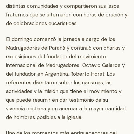
distintas comunidades y compartieron sus lazos
fraternos que se alternaron con horas de oración y
de celebraciones eucarísticas..
El domingo comenzó la jornada a cargo de los
Madrugadores de Paraná y continuó con charlas y
exposiciones del fundador del movimiento
internacional de Madrugadores Octavio Galarce y
del fundador en Argentina, Roberto Horat. Los
referentes disertaron sobre los carismas, las
actividades y la misión que tiene el movimiento y
que puede resumir en dar testimonio de su
vivencia cristiana y en acercar a la mayor cantidad
de hombres posibles a la Iglesia.
Uno de los momentos más enriquecedores del