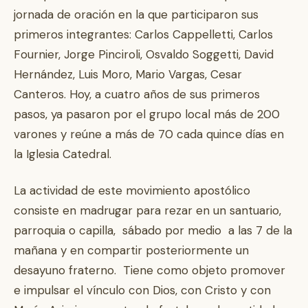
jornada de oración en la que participaron sus
primeros integrantes: Carlos Cappelletti, Carlos
Fournier, Jorge Pinciroli, Osvaldo Soggetti, David
Hernández, Luis Moro, Mario Vargas, Cesar
Canteros. Hoy, a cuatro años de sus primeros
pasos, ya pasaron por el grupo local más de 200
varones y reúne a más de 70 cada quince días en
la Iglesia Catedral.
La actividad de este movimiento apostólico
consiste en madrugar para rezar en un santuario,
parroquia o capilla, sábado por medio a las 7 de la
mañana y en compartir posteriormente un
desayuno fraterno. Tiene como objeto promover
e impulsar el vínculo con Dios, con Cristo y con