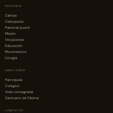
PASTORAL
Cáritas
Catequesis
Pastoral juvenil
Misión
Vocaciones
Educación
Movimientos
Liturgia
DIRECTORIO
Parroquias
Colegios
Vida consagrada
Santuario de Fátima
CONTACTO