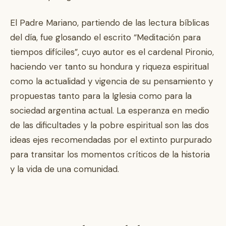
El Padre Mariano, partiendo de las lectura bíblicas
del día, fue glosando el escrito “Meditación para
tiempos difíciles”, cuyo autor es el cardenal Pironio,
haciendo ver tanto su hondura y riqueza espiritual
como la actualidad y vigencia de su pensamiento y
propuestas tanto para la Iglesia como para la
sociedad argentina actual. La esperanza en medio
de las dificultades y la pobre espiritual son las dos
ideas ejes recomendadas por el extinto purpurado
para transitar los momentos críticos de la historia
y la vida de una comunidad.