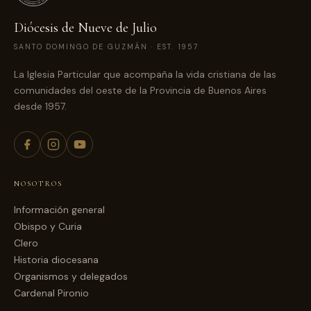
Diócesis de Nueve de Julio
SANTO DOMINGO DE GUZMÁN · EST. 1957
La Iglesia Particular que acompaña la vida cristiana de las
comunidades del oeste de la Provincia de Buenos Aires
desde 1957.
NOSOTROS
Información general
Obispo y Curia
Clero
Historia diocesana
Organismos y delegados
Cardenal Pironio