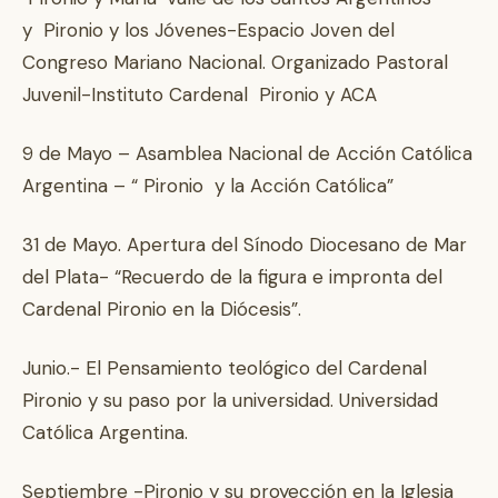
y Pironio y los Jóvenes-Espacio Joven del
Congreso Mariano Nacional. Organizado Pastoral
Juvenil-Instituto Cardenal Pironio y ACA
9 de Mayo – Asamblea Nacional de Acción Católica
Argentina – “ Pironio y la Acción Católica”
31 de Mayo. Apertura del Sínodo Diocesano de Mar
del Plata- “Recuerdo de la figura e impronta del
Cardenal Pironio en la Diócesis”.
Junio.- El Pensamiento teológico del Cardenal
Pironio y su paso por la universidad. Universidad
Católica Argentina.
Septiembre -Pironio y su proyección en la Iglesia