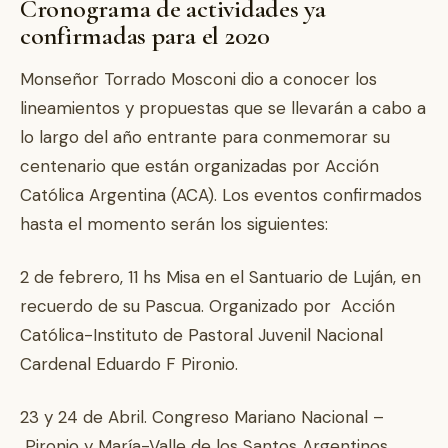
Cronograma de actividades ya
confirmadas para el 2020
Monseñor Torrado Mosconi dio a conocer los
lineamientos y propuestas que se llevarán a cabo a
lo largo del año entrante para conmemorar su
centenario que están organizadas por Acción
Católica Argentina (ACA). Los eventos confirmados
hasta el momento serán los siguientes:
2 de febrero, 11 hs Misa en el Santuario de Luján, en
recuerdo de su Pascua. Organizado por Acción
Católica-Instituto de Pastoral Juvenil Nacional
Cardenal Eduardo F Pironio.
23 y 24 de Abril. Congreso Mariano Nacional –
Pironio y María-Valle de los Santos Argentinos