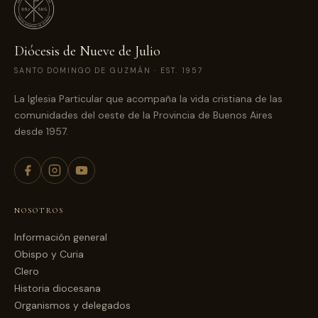
Diócesis de Nueve de Julio
SANTO DOMINGO DE GUZMÁN · EST. 1957
La Iglesia Particular que acompaña la vida cristiana de las
comunidades del oeste de la Provincia de Buenos Aires
desde 1957.
NOSOTROS
Información general
Obispo y Curia
Clero
Historia diocesana
Organismos y delegados