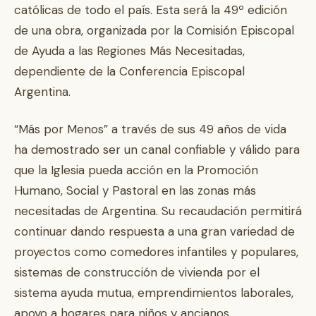
católicas de todo el país. Esta será la 49º edición
de una obra, organizada por la Comisión Episcopal
de Ayuda a las Regiones Más Necesitadas,
dependiente de la Conferencia Episcopal
Argentina.
“Más por Menos” a través de sus 49 años de vida
ha demostrado ser un canal confiable y válido para
que la Iglesia pueda acción en la Promoción
Humano, Social y Pastoral en las zonas más
necesitadas de Argentina. Su recaudación permitirá
continuar dando respuesta a una gran variedad de
proyectos como comedores infantiles y populares,
sistemas de construcción de vivienda por el
sistema ayuda mutua, emprendimientos laborales,
apoyo a hogares para niños y ancianos,