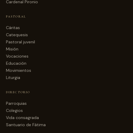
Cardenal Pironio
PASTORAL
Cáritas
Catequesis
Pastoral juvenil
Misión
Vocaciones
Educación
Movimientos
Liturgia
DIRECTORIO
Parroquias
Colegios
Vida consagrada
Santuario de Fátima