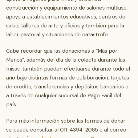
construcción y equipamiento de salones multiuso,
apoyo a establecimientos educativos, centros de
salud, talleres de arte y oficios y también para la
labor pastoral y situaciones de catástrofe.
Cabe recordar que las donaciones a “Más por
Menos”, además del día de la colecta durante las
misas, también pueden efectuarse durante todo el
año bajo distintas formas de colaboración: tarjetas
de crédito, transferencias y depósitos bancarios o
a través de cualquier sucursal de Pago Fácil del
país.
Para más información sobre las formas de donar
se puede consultar al 011-4394-2065 o al correo