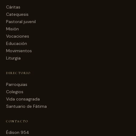
Cáritas
Catequesis
Pastoral juvenil
Misión
Vocaciones
Educación
Movimientos
Liturgia
DIRECTORIO
Parroquias
Colegios
Vida consagrada
Santuario de Fátima
CONTACTO
Édison 954