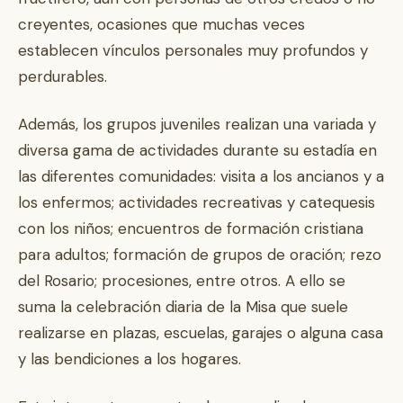
creyentes, ocasiones que muchas veces
establecen vínculos personales muy profundos y
perdurables.
Además, los grupos juveniles realizan una variada y
diversa gama de actividades durante su estadía en
las diferentes comunidades: visita a los ancianos y a
los enfermos; actividades recreativas y catequesis
con los niños; encuentros de formación cristiana
para adultos; formación de grupos de oración; rezo
del Rosario; procesiones, entre otros. A ello se
suma la celebración diaria de la Misa que suele
realizarse en plazas, escuelas, garajes o alguna casa
y las bendiciones a los hogares.