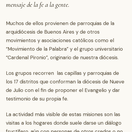
mensaje de la fe a la gente.
Muchos de ellos provienen de parroquias de la
arquidiócesis de Buenos Aires y de otros
movimientos y asociaciones católicos como el
“Movimiento de la Palabra” y el grupo universitario
“Cardenal Pironio”, originario de nuestra diócesis.
Los grupos recorren las capillas y parroquias de
los 17 distritos que conforman la diócesis de Nueve
de Julio con el fin de proponer el Evangelio y dar
testimonio de su propia fe.
La actividad más visible de estas misiones son las
visitas a los hogares donde suele darse un diálogo
fructífero, aún con personas de otros credos o no