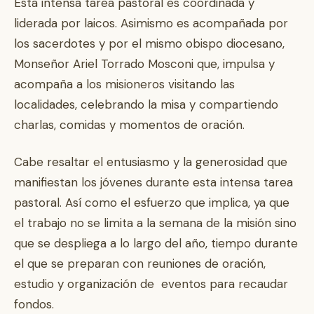
Esta intensa tarea pastoral es coordinada y
liderada por laicos. Asimismo es acompañada por
los sacerdotes y por el mismo obispo diocesano,
Monseñor Ariel Torrado Mosconi que, impulsa y
acompaña a los misioneros visitando las
localidades, celebrando la misa y compartiendo
charlas, comidas y momentos de oración.
Cabe resaltar el entusiasmo y la generosidad que
manifiestan los jóvenes durante esta intensa tarea
pastoral. Así como el esfuerzo que implica, ya que
el trabajo no se limita a la semana de la misión sino
que se despliega a lo largo del año, tiempo durante
el que se preparan con reuniones de oración,
estudio y organización de eventos para recaudar
fondos.