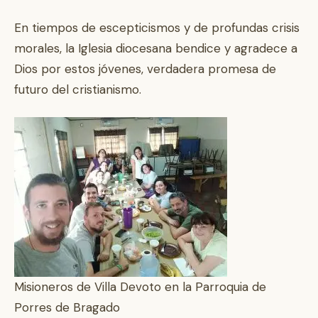
En tiempos de escepticismos y de profundas crisis
morales, la Iglesia diocesana bendice y agradece a
Dios por estos jóvenes, verdadera promesa de
futuro del cristianismo.
Misioneros de Villa Devoto en la Parroquia de
Porres de Bragado