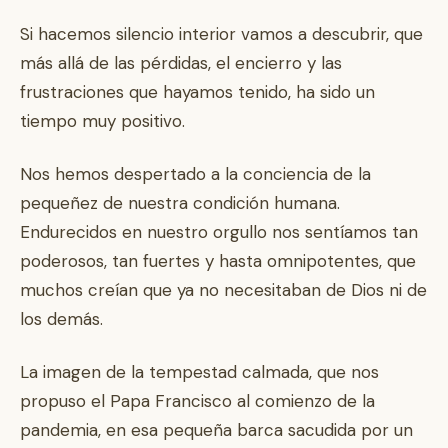
Si hacemos silencio interior vamos a descubrir, que
más allá de las pérdidas, el encierro y las
frustraciones que hayamos tenido, ha sido un
tiempo muy positivo.
Nos hemos despertado a la conciencia de la
pequeñez de nuestra condición humana.
Endurecidos en nuestro orgullo nos sentíamos tan
poderosos, tan fuertes y hasta omnipotentes, que
muchos creían que ya no necesitaban de Dios ni de
los demás.
La imagen de la tempestad calmada, que nos
propuso el Papa Francisco al comienzo de la
pandemia, en esa pequeña barca sacudida por un