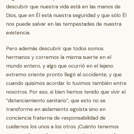
descubrir que nuestra vida está en las manos de
Dios, que en Él está nuestra seguridad y que sólo Él
nos puede salvar en las tempestades de nuestra
existencia.
Pero además descubrir que todos somos
hermanos y corremos la misma suerte en el
mundo entero, y algo que ocurrió en el lejano
extremo oriente pronto llegó al occidente, y que
cuando quisimos acordar lo tuvimos también entre
nosotros. Por eso, si bien hemos tenido que vivir el
“distanciamiento sanitario”, que esto no se
transforme en aislamiento egoísta sino en
conciencia fraterna de responsabilidad de
cuidarnos los unos a los otros. ¡Cuánto tenemos