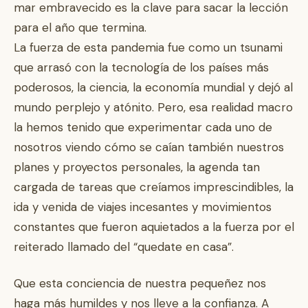
mar embravecido es la clave para sacar la lección
para el año que termina.
La fuerza de esta pandemia fue como un tsunami
que arrasó con la tecnología de los países más
poderosos, la ciencia, la economía mundial y dejó al
mundo perplejo y atónito. Pero, esa realidad macro
la hemos tenido que experimentar cada uno de
nosotros viendo cómo se caían también nuestros
planes y proyectos personales, la agenda tan
cargada de tareas que creíamos imprescindibles, la
ida y venida de viajes incesantes y movimientos
constantes que fueron aquietados a la fuerza por el
reiterado llamado del “quedate en casa”.
Que esta conciencia de nuestra pequeñez nos
haga más humildes y nos lleve a la confianza. A