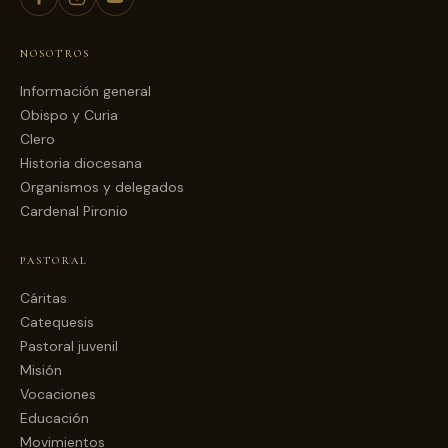
NOSOTROS
Información general
Obispo y Curia
Clero
Historia diocesana
Organismos y delegados
Cardenal Pironio
PASTORAL
Cáritas
Catequesis
Pastoral juvenil
Misión
Vocaciones
Educación
Movimientos