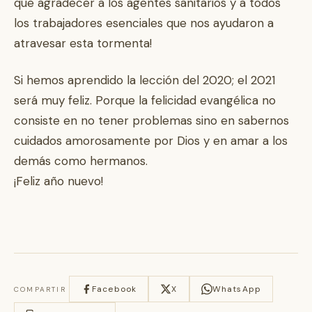
que agradecer a los agentes sanitarios y a todos
los trabajadores esenciales que nos ayudaron a
atravesar esta tormenta!
Si hemos aprendido la lección del 2020; el 2021
será muy feliz. Porque la felicidad evangélica no
consiste en no tener problemas sino en sabernos
cuidados amorosamente por Dios y en amar a los
demás como hermanos.
¡Feliz año nuevo!
Facebook
X
WhatsApp
COMPARTIR