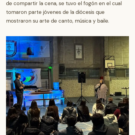
de compartir la cena, se tuvo el fogón en el cual
tomaron parte jóvenes de la diócesis que
mostraron su arte de canto, música y baile.