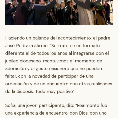
Haciendo un balance del acontecimiento, el padre
José Pedraza afirmó: “Se trató de un formato
diferente al de todos los años al integrarse con el
jubileo diocesano, mantuvimos el momento de
adoración y el gesto misionero que no pueden
faltar, con la novedad de participar de una
ordenación y de un encuentro con otras realidades
de la diócesis. Todo muy positivo”.
Sofía, una joven participante, dijo: “Realmente fue
una experiencia de encuentro: don Dios, con uno