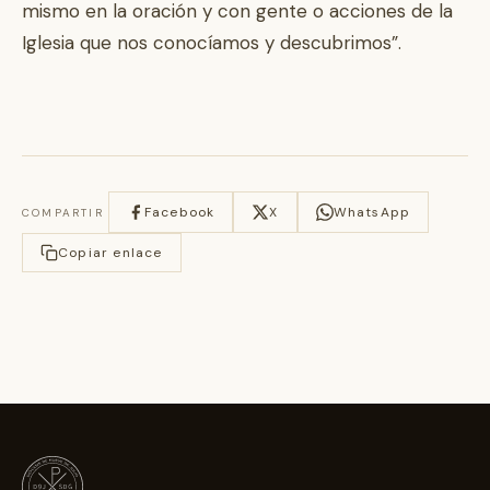
mismo en la oración y con gente o acciones de la
Iglesia que nos conocíamos y descubrimos”.
Facebook
X
WhatsApp
COMPARTIR
Copiar enlace