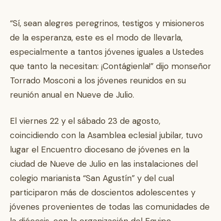
“Sí, sean alegres peregrinos, testigos y misioneros
de la esperanza, este es el modo de llevarla,
especialmente a tantos jóvenes iguales a Ustedes
que tanto la necesitan: ¡Contágienla!” dijo monseñor
Torrado Mosconi a los jóvenes reunidos en su
reunión anual en Nueve de Julio.
El viernes 22 y el sábado 23 de agosto,
coincidiendo con la Asamblea eclesial jubilar, tuvo
lugar el Encuentro diocesano de jóvenes en la
ciudad de Nueve de Julio en las instalaciones del
colegio marianista “San Agustín” y del cual
participaron más de doscientos adolescentes y
jóvenes provenientes de todas las comunidades de