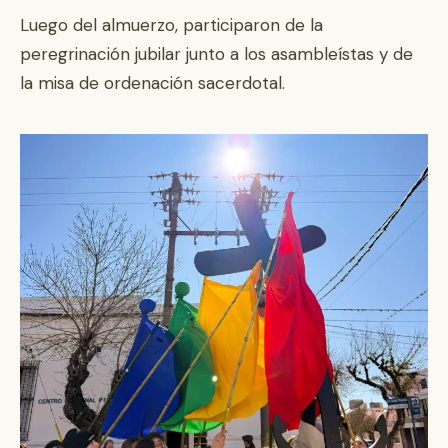
Luego del almuerzo, participaron de la
peregrinación jubilar junto a los asambleístas y de
la misa de ordenación sacerdotal.