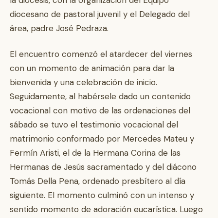
la diócesis, con la organización del Equipo
diocesano de pastoral juvenil y el Delegado del
área, padre José Pedraza.
El encuentro comenzó el atardecer del viernes
con un momento de animación para dar la
bienvenida y una celebración de inicio.
Seguidamente, al habérsele dado un contenido
vocacional con motivo de las ordenaciones del
sábado se tuvo el testimonio vocacional del
matrimonio conformado por Mercedes Mateu y
Fermín Aristi, el de la Hermana Corina de las
Hermanas de Jesús sacramentado y del diácono
Tomás Della Pena, ordenado presbítero al día
siguiente. El momento culminó con un intenso y
sentido momento de adoración eucarística. Luego