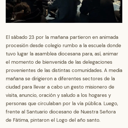
El sábado 23 por la mañana partieron en animada
procesión desde colegio rumbo a la escuela donde
tuvo lugar la asamblea diocesana para, así, animar
el momento de bienvenida de las delegaciones
provenientes de las distintas comunidades. A media
mañana se dirigieron a diferentes sectores de la
ciudad para llevar a cabo un gesto misionero de
visita, anuncio, oración y saludo a los hogares y
personas que circulaban por la vía pública. Luego,
frente al Santuario diocesano de Nuestra Señora
de Fátima, pintaron el Logo del año santo.