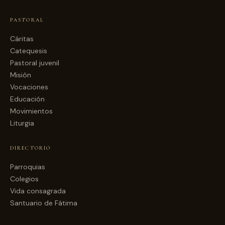
PASTORAL
Cáritas
Catequesis
Pastoral juvenil
Misión
Vocaciones
Educación
Movimientos
Liturgia
DIRECTORIO
Parroquias
Colegios
Vida consagrada
Santuario de Fátima