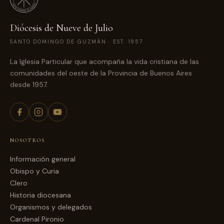
Diócesis de Nueve de Julio
SANTO DOMINGO DE GUZMÁN · EST. 1957
La Iglesia Particular que acompaña la vida cristiana de las
comunidades del oeste de la Provincia de Buenos Aires
desde 1957.
NOSOTROS
Información general
Obispo y Curia
Clero
Historia diocesana
Organismos y delegados
Cardenal Pironio