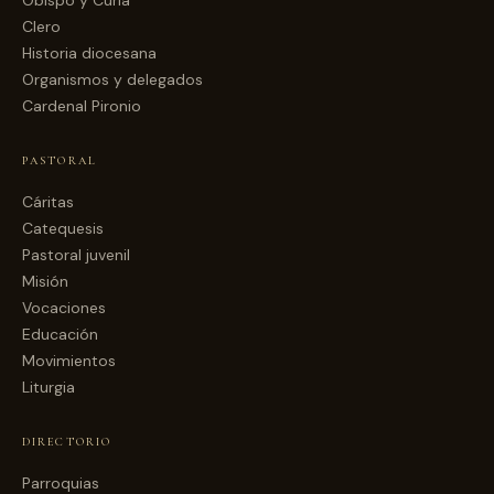
Clero
Historia diocesana
Organismos y delegados
Cardenal Pironio
PASTORAL
Cáritas
Catequesis
Pastoral juvenil
Misión
Vocaciones
Educación
Movimientos
Liturgia
DIRECTORIO
Parroquias