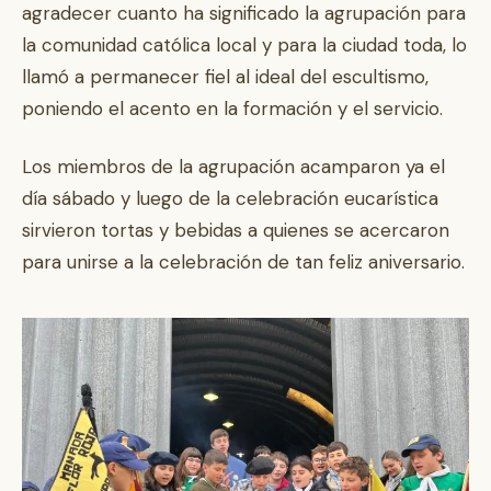
agradecer cuanto ha significado la agrupación para
la comunidad católica local y para la ciudad toda, lo
llamó a permanecer fiel al ideal del escultismo,
poniendo el acento en la formación y el servicio.
Los miembros de la agrupación acamparon ya el
día sábado y luego de la celebración eucarística
sirvieron tortas y bebidas a quienes se acercaron
para unirse a la celebración de tan feliz aniversario.