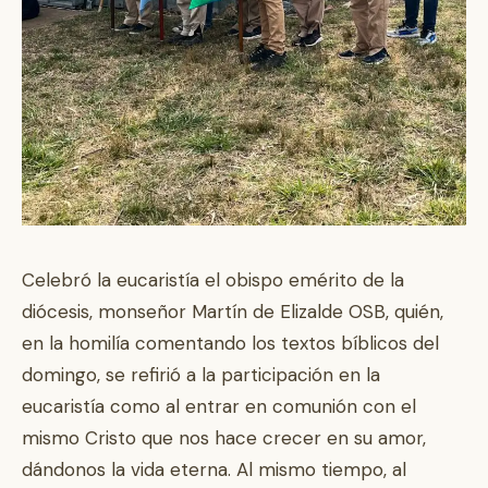
Celebró la eucaristía el obispo emérito de la
diócesis, monseñor Martín de Elizalde OSB, quién,
en la homilía comentando los textos bíblicos del
domingo, se refirió a la participación en la
eucaristía como al entrar en comunión con el
mismo Cristo que nos hace crecer en su amor,
dándonos la vida eterna. Al mismo tiempo, al