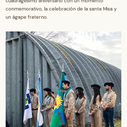
cuadragésimo aniversario con un momento
conmemorativo, la celebración de la santa Misa y
un ágape fraterno.