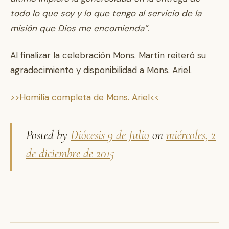
todo lo que soy y lo que tengo al servicio de la
misión que Dios me encomienda”.
Al finalizar la celebración Mons. Martín reiteró su
agradecimiento y disponibilidad a Mons. Ariel.
>>Homilía completa de Mons. Ariel<<
Posted by
Diócesis 9 de Julio
on
miércoles, 2
de diciembre de 2015