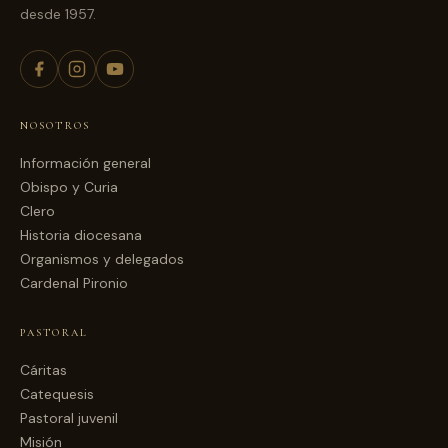
desde 1957.
NOSOTROS
Información general
Obispo y Curia
Clero
Historia diocesana
Organismos y delegados
Cardenal Pironio
PASTORAL
Cáritas
Catequesis
Pastoral juvenil
Misión