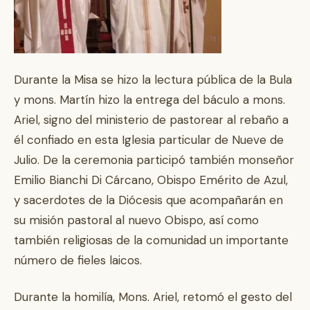
Durante la Misa se hizo la lectura pública de la Bula
y mons. Martín hizo la entrega del báculo a mons.
Ariel, signo del ministerio de pastorear al rebaño a
él confiado en esta Iglesia particular de Nueve de
Julio. De la ceremonia participó también monseñor
Emilio Bianchi Di Cárcano, Obispo Emérito de Azul,
y sacerdotes de la Diócesis que acompañarán en
su misión pastoral al nuevo Obispo, así como
también religiosas de la comunidad un importante
número de fieles laicos.
Durante la homilía, Mons. Ariel, retomó el gesto del