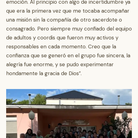
emoción. Al principio con algo de incertidumbre ya
que era la primera vez que me tocaba acompañar
una misión sin la compañía de otro sacerdote o
consagrado. Pero siempre muy confiado del equipo
de adultos y coordis que fueron muy activos y
responsables en cada momento. Creo que la
confianza que se generó en el grupo fue sincera, la
alegría fue enorme, y se pudo experimentar
hondamente la gracia de Dios”.