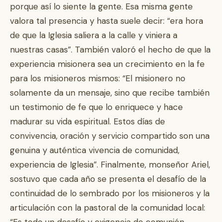
porque así lo siente la gente. Esa misma gente
valora tal presencia y hasta suele decir: “era hora
de que la Iglesia saliera a la calle y viniera a
nuestras casas”. También valoró el hecho de que la
experiencia misionera sea un crecimiento en la fe
para los misioneros mismos: “El misionero no
solamente da un mensaje, sino que recibe también
un testimonio de fe que lo enriquece y hace
madurar su vida espiritual. Estos días de
convivencia, oración y servicio compartido son una
genuina y auténtica vivencia de comunidad,
experiencia de Iglesia”. Finalmente, monseñor Ariel,
sostuvo que cada año se presenta el desafío de la
continuidad de lo sembrado por los misioneros y la
articulación con la pastoral de la comunidad local:
“Es todo un desafío y exigencia de comunión,