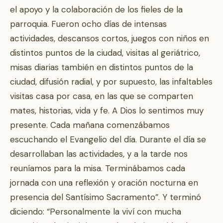
el apoyo y la colaboración de los fieles de la
parroquia. Fueron ocho días de intensas
actividades, descansos cortos, juegos con niños en
distintos puntos de la ciudad, visitas al geriátrico,
misas diarias también en distintos puntos de la
ciudad, difusión radial, y por supuesto, las infaltables
visitas casa por casa, en las que se comparten
mates, historias, vida y fe. A Dios lo sentimos muy
presente. Cada mañana comenzábamos
escuchando el Evangelio del día. Durante el día se
desarrollaban las actividades, y a la tarde nos
reuníamos para la misa. Terminábamos cada
jornada con una reflexión y oración nocturna en
presencia del Santísimo Sacramento”. Y terminó
diciendo: “Personalmente la viví con mucha