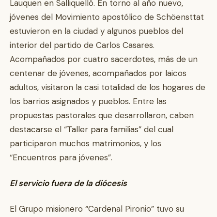
Lauquen en Salliquelló. En torno al año nuevo,
jóvenes del Movimiento apostólico de Schöensttat
estuvieron en la ciudad y algunos pueblos del
interior del partido de Carlos Casares.
Acompañados por cuatro sacerdotes, más de un
centenar de jóvenes, acompañados por laicos
adultos, visitaron la casi totalidad de los hogares de
los barrios asignados y pueblos. Entre las
propuestas pastorales que desarrollaron, caben
destacarse el “Taller para familias” del cual
participaron muchos matrimonios, y los
“Encuentros para jóvenes”.
El servicio fuera de la diócesis
El Grupo misionero “Cardenal Pironio” tuvo su