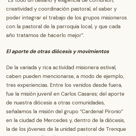
creatividad y coordinación pastoral, el saber y
poder integrar el trabajo de los grupos misioneros
con la pastoral de la parroquia local, y que cada
año tratamos de hacerlo mejor”.
El aporte de otras diócesis y movimientos
De la variada y rica actividad misionera estival,
caben pueden mencionarse, a modo de ejemplo,
tres experiencias. Entre los venidos desde fuera,
fue la misión juvenil en Carlos Casares; del aporte
de nuestra diócesis a otras comunidades,
señalamos la misión del grupo “Cardenal Pironio”
en la ciudad de Mercedes y, dentro de la diócesis,
la de los jóvenes de la unidad pastoral de Trenque