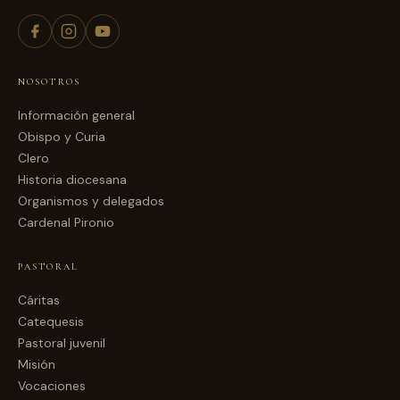
NOSOTROS
Información general
Obispo y Curia
Clero
Historia diocesana
Organismos y delegados
Cardenal Pironio
PASTORAL
Cáritas
Catequesis
Pastoral juvenil
Misión
Vocaciones