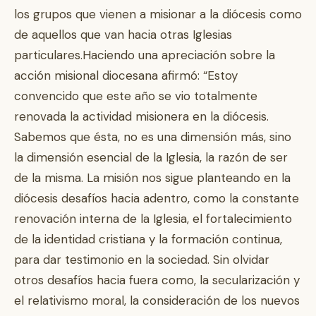
los grupos que vienen a misionar a la diócesis como
de aquellos que van hacia otras Iglesias
particulares.Haciendo una apreciación sobre la
acción misional diocesana afirmó: “Estoy
convencido que este año se vio totalmente
renovada la actividad misionera en la diócesis.
Sabemos que ésta, no es una dimensión más, sino
la dimensión esencial de la Iglesia, la razón de ser
de la misma. La misión nos sigue planteando en la
diócesis desafíos hacia adentro, como la constante
renovación interna de la Iglesia, el fortalecimiento
de la identidad cristiana y la formación continua,
para dar testimonio en la sociedad. Sin olvidar
otros desafíos hacia fuera como, la secularización y
el relativismo moral, la consideración de los nuevos