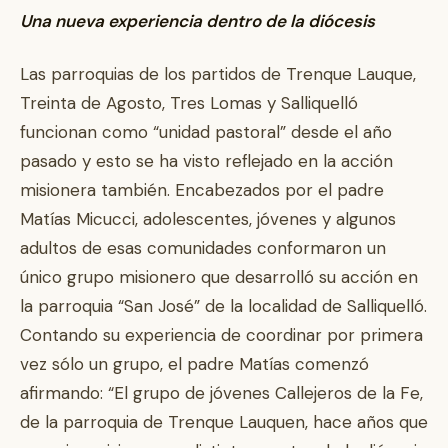
Una nueva experiencia dentro de la diócesis
Las parroquias de los partidos de Trenque Lauque,
Treinta de Agosto, Tres Lomas y Salliquelló
funcionan como “unidad pastoral” desde el año
pasado y esto se ha visto reflejado en la acción
misionera también. Encabezados por el padre
Matías Micucci, adolescentes, jóvenes y algunos
adultos de esas comunidades conformaron un
único grupo misionero que desarrolló su acción en
la parroquia “San José” de la localidad de Salliquelló.
Contando su experiencia de coordinar por primera
vez sólo un grupo, el padre Matías comenzó
afirmando: “El grupo de jóvenes Callejeros de la Fe,
de la parroquia de Trenque Lauquen, hace años que