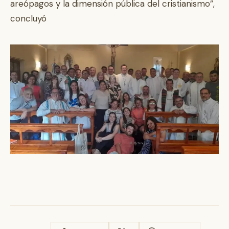
areópagos y la dimensión pública del cristianismo”,
concluyó