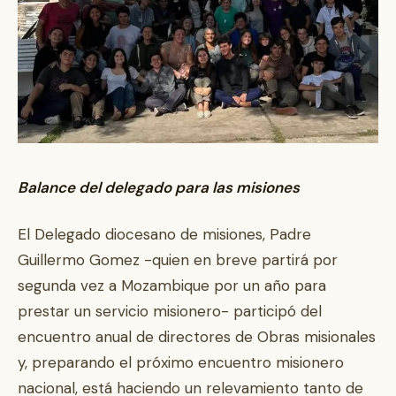
Balance del delegado para las misiones
El Delegado diocesano de misiones, Padre
Guillermo Gomez -quien en breve partirá por
segunda vez a Mozambique por un año para
prestar un servicio misionero- participó del
encuentro anual de directores de Obras misionales
y, preparando el próximo encuentro misionero
nacional, está haciendo un relevamiento tanto de