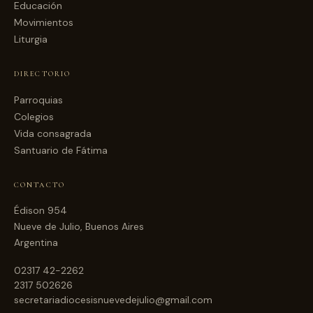
Educación
Movimientos
Liturgia
DIRECTORIO
Parroquias
Colegios
Vida consagrada
Santuario de Fátima
CONTACTO
Édison 954
Nueve de Julio, Buenos Aires
Argentina
02317 42-2262
2317 502626
secretariadiocesisnuevedejulio@gmail.com