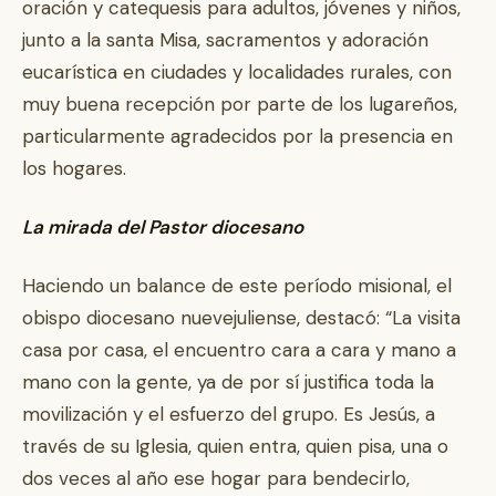
oración y catequesis para adultos, jóvenes y niños,
junto a la santa Misa, sacramentos y adoración
eucarística en ciudades y localidades rurales, con
muy buena recepción por parte de los lugareños,
particularmente agradecidos por la presencia en
los hogares.
La mirada del Pastor diocesano
Haciendo un balance de este período misional, el
obispo diocesano nuevejuliense, destacó: “La visita
casa por casa, el encuentro cara a cara y mano a
mano con la gente, ya de por sí justifica toda la
movilización y el esfuerzo del grupo. Es Jesús, a
través de su Iglesia, quien entra, quien pisa, una o
dos veces al año ese hogar para bendecirlo,