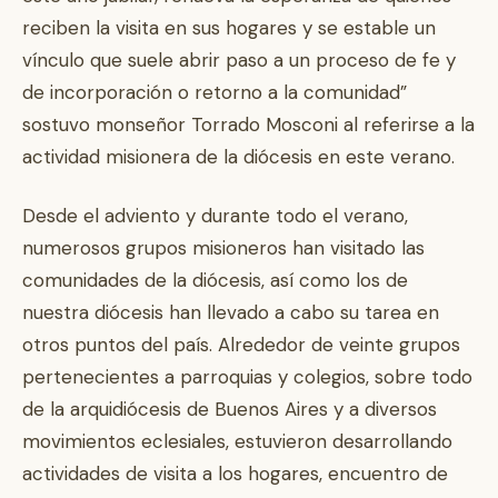
reciben la visita en sus hogares y se estable un
vínculo que suele abrir paso a un proceso de fe y
de incorporación o retorno a la comunidad”
sostuvo monseñor Torrado Mosconi al referirse a la
actividad misionera de la diócesis en este verano.
Desde el adviento y durante todo el verano,
numerosos grupos misioneros han visitado las
comunidades de la diócesis, así como los de
nuestra diócesis han llevado a cabo su tarea en
otros puntos del país. Alrededor de veinte grupos
pertenecientes a parroquias y colegios, sobre todo
de la arquidiócesis de Buenos Aires y a diversos
movimientos eclesiales, estuvieron desarrollando
actividades de visita a los hogares, encuentro de