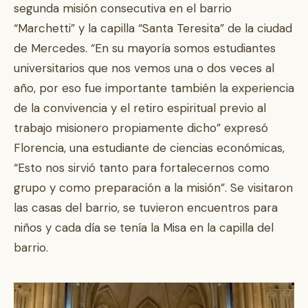
segunda misión consecutiva en el barrio
“Marchetti” y la capilla “Santa Teresita” de la ciudad
de Mercedes. “En su mayoría somos estudiantes
universitarios que nos vemos una o dos veces al
año, por eso fue importante también la experiencia
de la convivencia y el retiro espiritual previo al
trabajo misionero propiamente dicho” expresó
Florencia, una estudiante de ciencias económicas,
“Esto nos sirvió tanto para fortalecernos como
grupo y como preparación a la misión”. Se visitaron
las casas del barrio, se tuvieron encuentros para
niños y cada día se tenía la Misa en la capilla del
barrio.