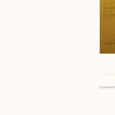
COMPART