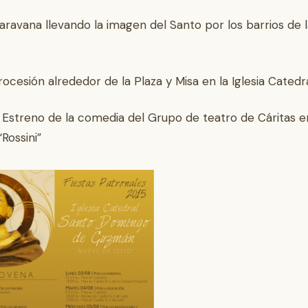
Caravana llevando la imagen del Santo por los barrios de 
Procesión alrededor de la Plaza y Misa en la Iglesia Catedra
s. Estreno de la comedia del Grupo de teatro de Cáritas e
Rossini”