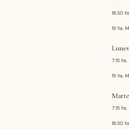
18:30 hs
19 hs. M
Lunes
7:15 hs
19 hs. M
Marte
7:15 hs
18:30 hs