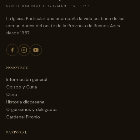
SANTO DOMINGO DE GUZMÁN · EST. 1957
La Iglesia Particular que acompaña la vida cristiana de las
comunidades del oeste de la Provincia de Buenos Aires
desde 1957.
NOSOTROS
Información general
Obispo y Curia
Clero
Historia diocesana
Organismos y delegados
Cardenal Pironio
PASTORAL