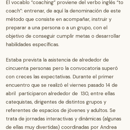
El vocablo “coaching” proviene del verbo inglés “to
coach”: entrenar, de aquí la denominación de este
método que consiste en acompañar, instruir y
preparar a una persona o a un grupo, con el
objetivo de conseguir cumplir metas o desarrollar
habilidades específicas.
Estaba prevista la asistencia de alrededor de
cincuenta personas pero la convocatoria superó
con creces las expectativas. Durante el primer
encuentro que se realizó el viernes pasado 14 de
abril participaron alrededor de 130, entre ellas
catequistas, dirigentes de distintos grupos y
referentes de espacios de jóvenes y adultos. Se
trata de jornadas interactivas y dinámicas (algunas
de ellas muy divertidas) coordinadas por Andrea