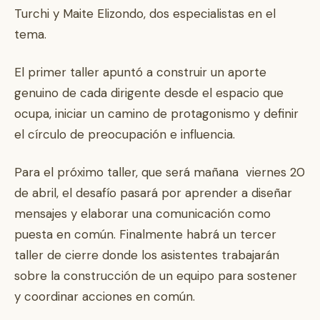
Turchi y Maite Elizondo, dos especialistas en el
tema.
El primer taller apuntó a construir un aporte
genuino de cada dirigente desde el espacio que
ocupa, iniciar un camino de protagonismo y definir
el círculo de preocupación e influencia.
Para el próximo taller, que será mañana viernes 20
de abril, el desafío pasará por aprender a diseñar
mensajes y elaborar una comunicación como
puesta en común. Finalmente habrá un tercer
taller de cierre donde los asistentes trabajarán
sobre la construcción de un equipo para sostener
y coordinar acciones en común.