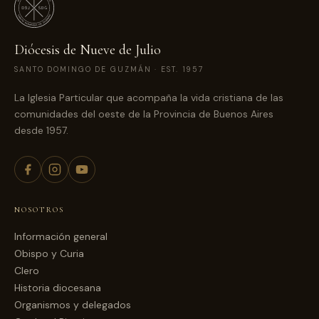
Diócesis de Nueve de Julio
SANTO DOMINGO DE GUZMÁN · EST. 1957
La Iglesia Particular que acompaña la vida cristiana de las
comunidades del oeste de la Provincia de Buenos Aires
desde 1957.
NOSOTROS
Información general
Obispo y Curia
Clero
Historia diocesana
Organismos y delegados