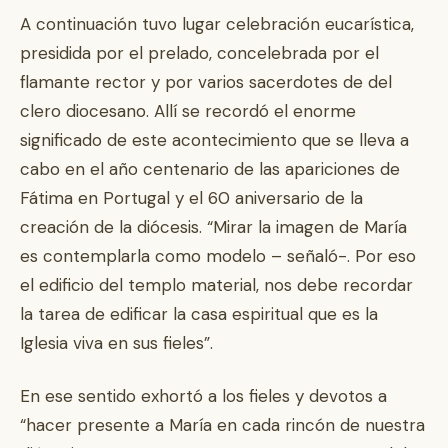
A continuación tuvo lugar celebración eucarística,
presidida por el prelado, concelebrada por el
flamante rector y por varios sacerdotes de del
clero diocesano. Allí se recordó el enorme
significado de este acontecimiento que se lleva a
cabo en el año centenario de las apariciones de
Fátima en Portugal y el 60 aniversario de la
creación de la diócesis. “Mirar la imagen de María
es contemplarla como modelo – señaló-. Por eso
el edificio del templo material, nos debe recordar
la tarea de edificar la casa espiritual que es la
Iglesia viva en sus fieles”.
En ese sentido exhortó a los fieles y devotos a
“hacer presente a María en cada rincón de nuestra