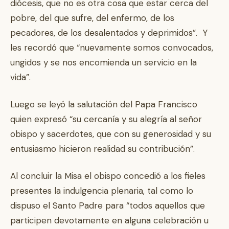
diócesis, que no es otra cosa que estar cerca del
pobre, del que sufre, del enfermo, de los
pecadores, de los desalentados y deprimidos”. Y
les recordó que “nuevamente somos convocados,
ungidos y se nos encomienda un servicio en la
vida”.
Luego se leyó la salutación del Papa Francisco
quien expresó “su cercanía y su alegría al señor
obispo y sacerdotes, que con su generosidad y su
entusiasmo hicieron realidad su contribución”.
Al concluir la Misa el obispo concedió a los fieles
presentes la indulgencia plenaria, tal como lo
dispuso el Santo Padre para “todos aquellos que
participen devotamente en alguna celebración u