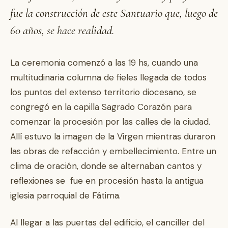
fue la construcción de este Santuario que, luego de
60 años, se hace realidad.
La ceremonia comenzó a las 19 hs, cuando una
multitudinaria columna de fieles llegada de todos
los puntos del extenso territorio diocesano, se
congregó en la capilla Sagrado Corazón para
comenzar la procesión por las calles de la ciudad.
Allí estuvo la imagen de la Virgen mientras duraron
las obras de refacción y embellecimiento. Entre un
clima de oración, donde se alternaban cantos y
reflexiones se fue en procesión hasta la antigua
iglesia parroquial de Fátima.
Al llegar a las puertas del edificio, el canciller del