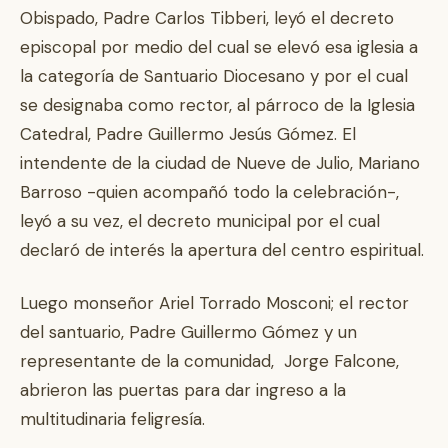
Obispado, Padre Carlos Tibberi, leyó el decreto
episcopal por medio del cual se elevó esa iglesia a
la categoría de Santuario Diocesano y por el cual
se designaba como rector, al párroco de la Iglesia
Catedral, Padre Guillermo Jesús Gómez. El
intendente de la ciudad de Nueve de Julio, Mariano
Barroso -quien acompañó todo la celebración-,
leyó a su vez, el decreto municipal por el cual
declaró de interés la apertura del centro espiritual.
Luego monseñor Ariel Torrado Mosconi; el rector
del santuario, Padre Guillermo Gómez y un
representante de la comunidad, Jorge Falcone,
abrieron las puertas para dar ingreso a la
multitudinaria feligresía.