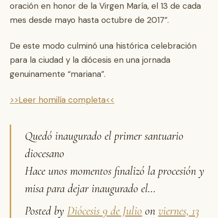
oración en honor de la Virgen María, el 13 de cada
mes desde mayo hasta octubre de 2017”.
De este modo culminó una histórica celebración
para la ciudad y la diócesis en una jornada
genuinamente “mariana”.
>>Leer homilía completa<<
Quedó inaugurado el primer santuario
diocesano
Hace unos momentos finalizó la procesión y
misa para dejar inaugurado el…
Posted by
Diócesis 9 de Julio
on
viernes, 13