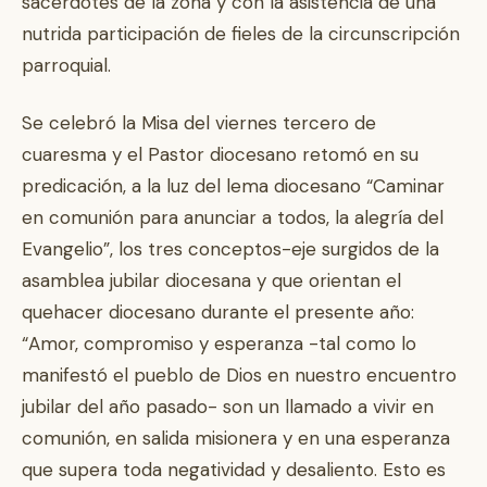
sacerdotes de la zona y con la asistencia de una
nutrida participación de fieles de la circunscripción
parroquial.
Se celebró la Misa del viernes tercero de
cuaresma y el Pastor diocesano retomó en su
predicación, a la luz del lema diocesano “Caminar
en comunión para anunciar a todos, la alegría del
Evangelio”, los tres conceptos-eje surgidos de la
asamblea jubilar diocesana y que orientan el
quehacer diocesano durante el presente año:
“Amor, compromiso y esperanza -tal como lo
manifestó el pueblo de Dios en nuestro encuentro
jubilar del año pasado- son un llamado a vivir en
comunión, en salida misionera y en una esperanza
que supera toda negatividad y desaliento. Esto es