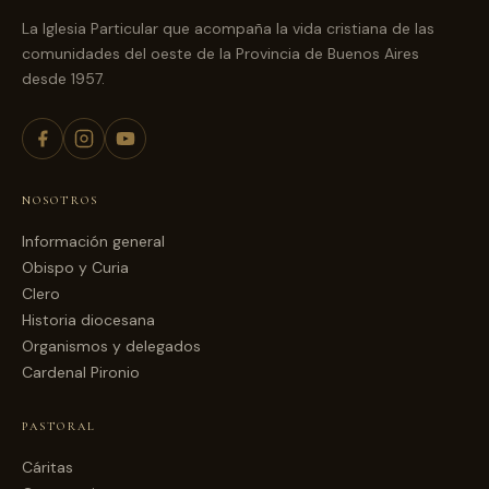
La Iglesia Particular que acompaña la vida cristiana de las
comunidades del oeste de la Provincia de Buenos Aires
desde 1957.
NOSOTROS
Información general
Obispo y Curia
Clero
Historia diocesana
Organismos y delegados
Cardenal Pironio
PASTORAL
Cáritas