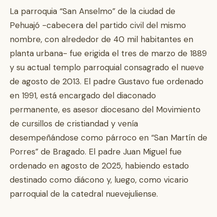
La parroquia “San Anselmo” de la ciudad de
Pehuajó -cabecera del partido civil del mismo
nombre, con alrededor de 40 mil habitantes en
planta urbana- fue erigida el tres de marzo de 1889
y su actual templo parroquial consagrado el nueve
de agosto de 2013. El padre Gustavo fue ordenado
en 1991, está encargado del diaconado
permanente, es asesor diocesano del Movimiento
de cursillos de cristiandad y venía
desempeñándose como párroco en “San Martín de
Porres” de Bragado. El padre Juan Miguel fue
ordenado en agosto de 2025, habiendo estado
destinado como diácono y, luego, como vicario
parroquial de la catedral nuevejuliense.