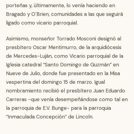
porteñas y, últimamente, lo venía haciendo en
Bragado y O´Brien, comunidades a las que seguirá
ligado como vicario parroquial.
Asimismo, monseñor Torrado Mosconi designó al
presbítero Oscar Mentimurro, de la arquidiócesis
de Mercedes-Luján, como Vicario parroquial de la
Iglesia catedral “Santo Domingo de Guzmán” en
Nueve de Julio, donde fue presentado en la Misa
vespertina del domingo 15 de marzo. Igual
nombramiento recibió el presbítero Juan Eduardo
Carreras -que venía desempeñándose como tal en
la parroquia de E.V. Bunge- para la parroquia
“Inmaculada Concepción” de Lincoln.