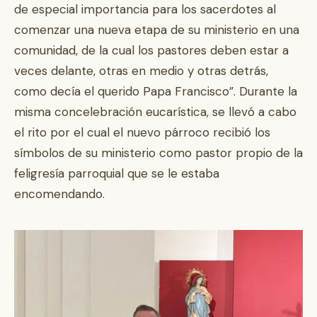
de especial importancia para los sacerdotes al
comenzar una nueva etapa de su ministerio en una
comunidad, de la cual los pastores deben estar a
veces delante, otras en medio y otras detrás,
como decía el querido Papa Francisco”. Durante la
misma concelebración eucarística, se llevó a cabo
el rito por el cual el nuevo párroco recibió los
símbolos de su ministerio como pastor propio de la
feligresía parroquial que se le estaba
encomendando.