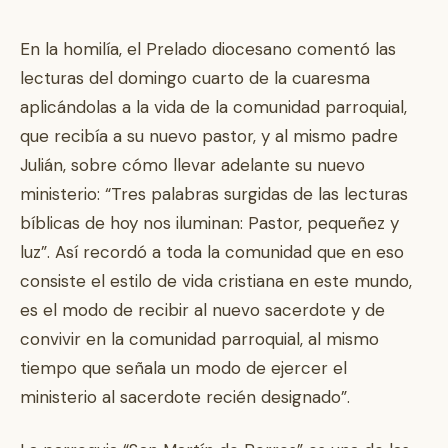
En la homilía, el Prelado diocesano comentó las
lecturas del domingo cuarto de la cuaresma
aplicándolas a la vida de la comunidad parroquial,
que recibía a su nuevo pastor, y al mismo padre
Julián, sobre cómo llevar adelante su nuevo
ministerio: “Tres palabras surgidas de las lecturas
bíblicas de hoy nos iluminan: Pastor, pequeñez y
luz”. Así recordó a toda la comunidad que en eso
consiste el estilo de vida cristiana en este mundo,
es el modo de recibir al nuevo sacerdote y de
convivir en la comunidad parroquial, al mismo
tiempo que señala un modo de ejercer el
ministerio al sacerdote recién designado”.