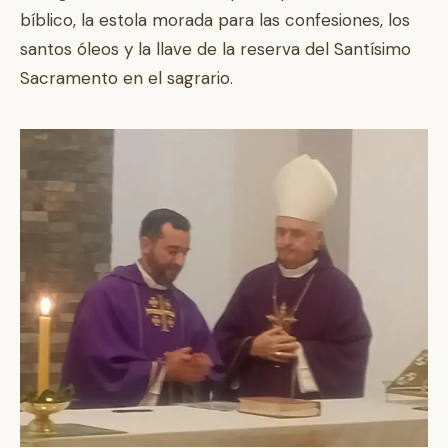
bíblico, la estola morada para las confesiones, los
santos óleos y la llave de la reserva del Santísimo
Sacramento en el sagrario.