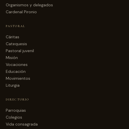
Organismos y delegados
Cardenal Pironio
PASTORAL
Cáritas
Catequesis
Pastoral juvenil
Misión
Vocaciones
Educación
Movimientos
Liturgia
DIRECTORIO
Parroquias
Colegios
Vida consagrada