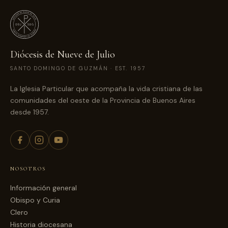
Diócesis de Nueve de Julio
SANTO DOMINGO DE GUZMÁN · EST. 1957
La Iglesia Particular que acompaña la vida cristiana de las
comunidades del oeste de la Provincia de Buenos Aires
desde 1957.
NOSOTROS
Información general
Obispo y Curia
Clero
Historia diocesana