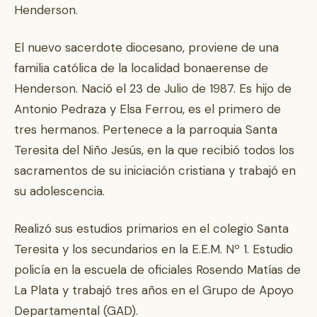
Henderson.
El nuevo sacerdote diocesano, proviene de una
familia católica de la localidad bonaerense de
Henderson. Nació el 23 de Julio de 1987. Es hijo de
Antonio Pedraza y Elsa Ferrou, es el primero de
tres hermanos. Pertenece a la parroquia Santa
Teresita del Niño Jesús, en la que recibió todos los
sacramentos de su iniciación cristiana y trabajó en
su adolescencia.
Realizó sus estudios primarios en el colegio Santa
Teresita y los secundarios en la E.E.M. Nº 1. Estudio
policía en la escuela de oficiales Rosendo Matías de
La Plata y trabajó tres años en el Grupo de Apoyo
Departamental (GAD).