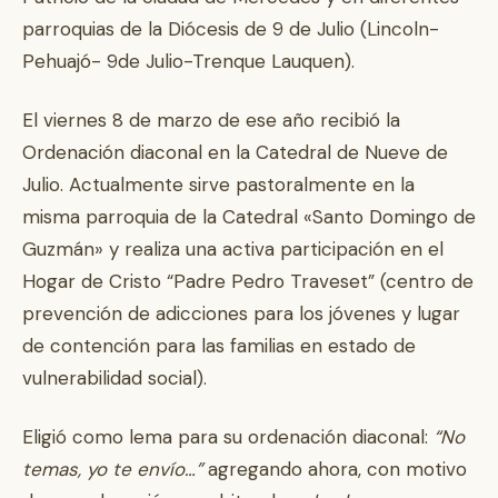
parroquias de la Diócesis de 9 de Julio (Lincoln-
Pehuajó- 9de Julio-Trenque Lauquen).
El viernes 8 de marzo de ese año recibió la
Ordenación diaconal en la Catedral de Nueve de
Julio. Actualmente sirve pastoralmente en la
misma parroquia de la Catedral «Santo Domingo de
Guzmán» y realiza una activa participación en el
Hogar de Cristo “Padre Pedro Traveset” (centro de
prevención de adicciones para los jóvenes y lugar
de contención para las familias en estado de
vulnerabilidad social).
Eligió como lema para su ordenación diaconal:
“No
temas, yo te envío…”
agregando ahora, con motivo