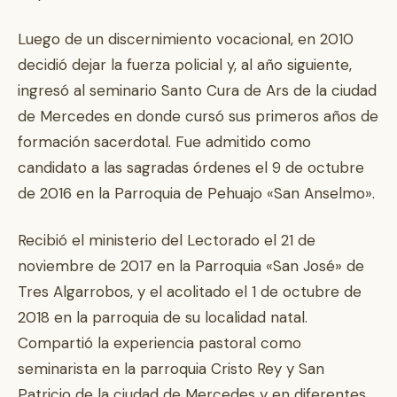
Luego de un discernimiento vocacional, en 2010
decidió dejar la fuerza policial y, al año siguiente,
ingresó al seminario Santo Cura de Ars de la ciudad
de Mercedes en donde cursó sus primeros años de
formación sacerdotal. Fue admitido como
candidato a las sagradas órdenes el 9 de octubre
de 2016 en la Parroquia de Pehuajo «San Anselmo».
Recibió el ministerio del Lectorado el 21 de
noviembre de 2017 en la Parroquia «San José» de
Tres Algarrobos, y el acolitado el 1 de octubre de
2018 en la parroquia de su localidad natal.
Compartió la experiencia pastoral como
seminarista en la parroquia Cristo Rey y San
Patricio de la ciudad de Mercedes y en diferentes