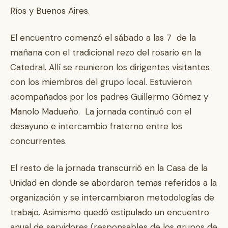
Ríos y Buenos Aires.
El encuentro comenzó el sábado a las 7 de la
mañana con el tradicional rezo del rosario en la
Catedral. Allí se reunieron los dirigentes visitantes
con los miembros del grupo local. Estuvieron
acompañados por los padres Guillermo Gómez y
Manolo Madueño. La jornada continuó con el
desayuno e intercambio fraterno entre los
concurrentes.
El resto de la jornada transcurrió en la Casa de la
Unidad en donde se abordaron temas referidos a la
organización y se intercambiaron metodologías de
trabajo. Asimismo quedó estipulado un encuentro
anual de servidores (responsables de los grupos de