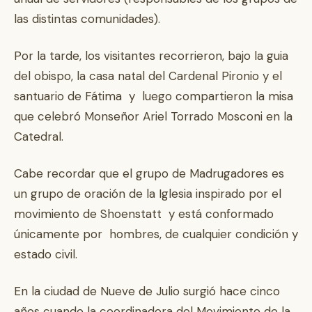
las distintas comunidades).
Por la tarde, los visitantes recorrieron, bajo la guia
del obispo, la casa natal del Cardenal Pironio y el
santuario de Fátima y luego compartieron la misa
que celebró Monseñor Ariel Torrado Mosconi en la
Catedral.
Cabe recordar que el grupo de Madrugadores es
un grupo de oración de la Iglesia inspirado por el
movimiento de Shoenstatt y está conformado
únicamente por hombres, de cualquier condición y
estado civil.
En la ciudad de Nueve de Julio surgió hace cinco
años cuando la coordinadora del Movimiento de la