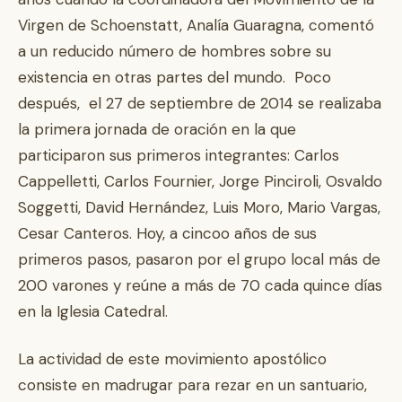
Virgen de Schoenstatt, Analía Guaragna, comentó
a un reducido número de hombres sobre su
existencia en otras partes del mundo. Poco
después, el 27 de septiembre de 2014 se realizaba
la primera jornada de oración en la que
participaron sus primeros integrantes: Carlos
Cappelletti, Carlos Fournier, Jorge Pinciroli, Osvaldo
Soggetti, David Hernández, Luis Moro, Mario Vargas,
Cesar Canteros. Hoy, a cincoo años de sus
primeros pasos, pasaron por el grupo local más de
200 varones y reúne a más de 70 cada quince días
en la Iglesia Catedral.
La actividad de este movimiento apostólico
consiste en madrugar para rezar en un santuario,