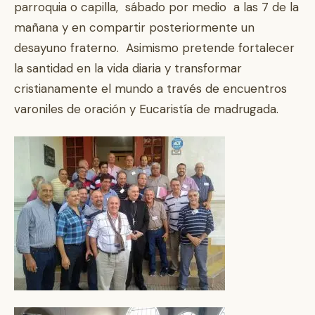
parroquia o capilla, sábado por medio a las 7 de la
mañana y en compartir posteriormente un
desayuno fraterno. Asimismo pretende fortalecer
la santidad en la vida diaria y transformar
cristianamente el mundo a través de encuentros
varoniles de oración y Eucaristía de madrugada.