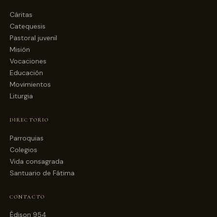
Cáritas
Catequesis
Pastoral juvenil
Misión
Vocaciones
Educación
Movimientos
Liturgia
DIRECTORIO
Parroquias
Colegios
Vida consagrada
Santuario de Fátima
CONTACTO
Édison 954