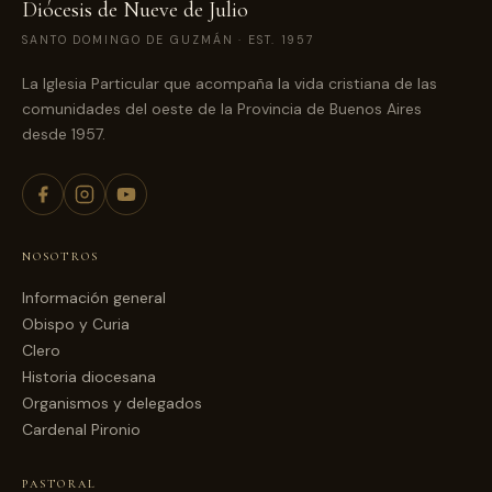
Diócesis de Nueve de Julio
SANTO DOMINGO DE GUZMÁN · EST. 1957
La Iglesia Particular que acompaña la vida cristiana de las
comunidades del oeste de la Provincia de Buenos Aires
desde 1957.
NOSOTROS
Información general
Obispo y Curia
Clero
Historia diocesana
Organismos y delegados
Cardenal Pironio
PASTORAL